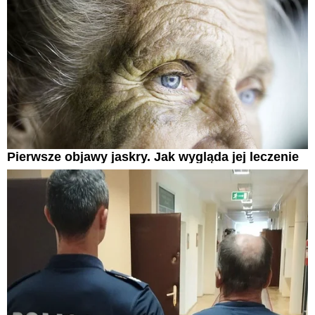
Pierwsze objawy jaskry. Jak wygląda jej leczenie