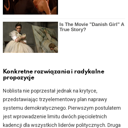
Is The Movie "Danish Girl" A
True Story?
Konkretne rozwiązania i radykalne
propozycje
Noblista nie poprzestał jednak na krytyce,
przedstawiając trzyelementowy plan naprawy
systemu demokratycznego. Pierwszym postulatem
jest wprowadzenie limitu dwóch pięcioletnich
kadencji dla wszystkich liderów politycznych. Druga