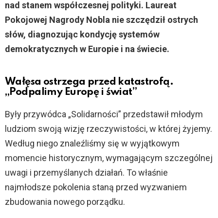
nad stanem współczesnej polityki. Laureat
Pokojowej Nagrody Nobla nie szczędził ostrych
słów, diagnozując kondycję systemów
demokratycznych w Europie i na świecie.
Wałęsa ostrzega przed katastrofą.
„Podpalimy Europę i świat”
Były przywódca „Solidarności” przedstawił młodym
ludziom swoją wizję rzeczywistości, w której żyjemy.
Według niego znaleźliśmy się w wyjątkowym
momencie historycznym, wymagającym szczególnej
uwagi i przemyślanych działań. To właśnie
najmłodsze pokolenia staną przed wyzwaniem
zbudowania nowego porządku.