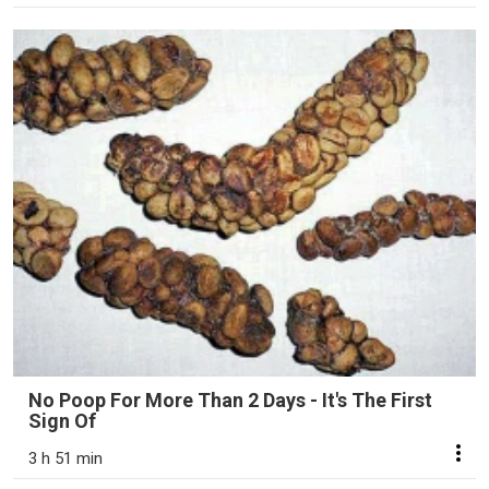
No Poop For More Than 2 Days - It's The First
Sign Of
3 h 51 min