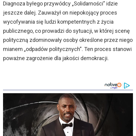
Diagnoza byłego przywódcy „Solidarności” idzie
jeszcze dalej. Zauważył on niepokojący proces
wycofywania się ludzi kompetentnych z życia
publicznego, co prowadzi do sytuacji, w której scenę
polityczną zdominowały osoby określone przez niego
mianem „odpadów politycznych”. Ten proces stanowi
poważne zagrożenie dla jakości demokracji.