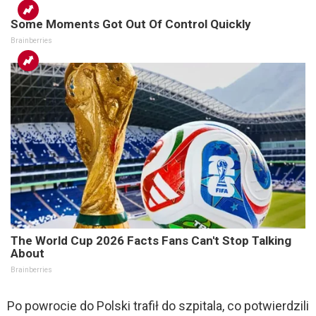
Some Moments Got Out Of Control Quickly
Brainberries
The World Cup 2026 Facts Fans Can't Stop Talking
About
Brainberries
Po powrocie do Polski trafił do szpitala, co potwierdzili