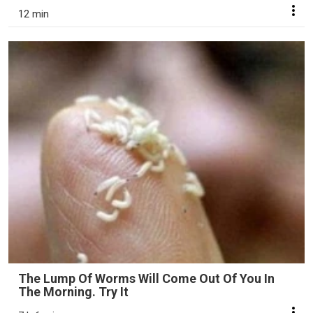
12 min
The Lump Of Worms Will Come Out Of You In
The Morning. Try It