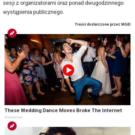
sesji z organizatorami oraz ponad dwugodzinnego
wystąpienia publicznego.
These Wedding Dance Moves Broke The Internet
Brainberries