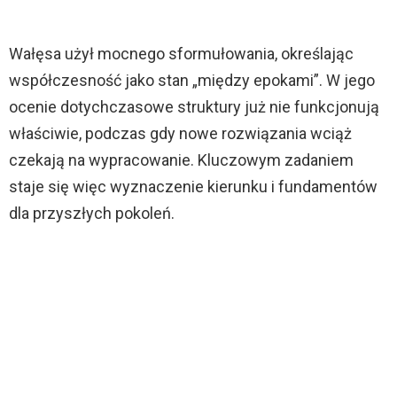
Wałęsa użył mocnego sformułowania, określając
współczesność jako stan „między epokami”. W jego
ocenie dotychczasowe struktury już nie funkcjonują
właściwie, podczas gdy nowe rozwiązania wciąż
czekają na wypracowanie. Kluczowym zadaniem
staje się więc wyznaczenie kierunku i fundamentów
dla przyszłych pokoleń.