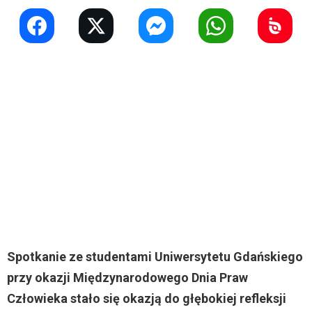
Spotkanie ze studentami Uniwersytetu Gdańskiego
przy okazji Międzynarodowego Dnia Praw
Człowieka stało się okazją do głębokiej refleksji