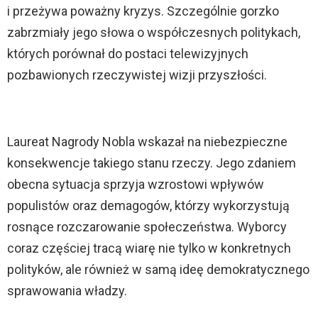
i przeżywa poważny kryzys. Szczególnie gorzko
zabrzmiały jego słowa o współczesnych politykach,
których porównał do postaci telewizyjnych
pozbawionych rzeczywistej wizji przyszłości.
Laureat Nagrody Nobla wskazał na niebezpieczne
konsekwencje takiego stanu rzeczy. Jego zdaniem
obecna sytuacja sprzyja wzrostowi wpływów
populistów oraz demagogów, którzy wykorzystują
rosnące rozczarowanie społeczeństwa. Wyborcy
coraz częściej tracą wiarę nie tylko w konkretnych
polityków, ale również w samą ideę demokratycznego
sprawowania władzy.