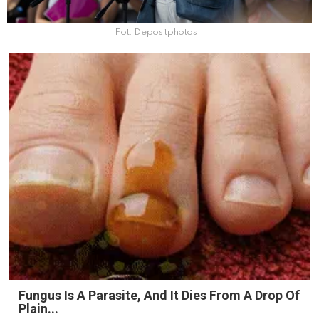
Fot. Depositphotos
Fungus Is A Parasite, And It Dies From A Drop Of
Plain...