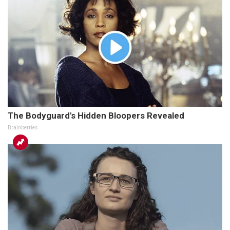
The Bodyguard's Hidden Bloopers Revealed
Brainberries