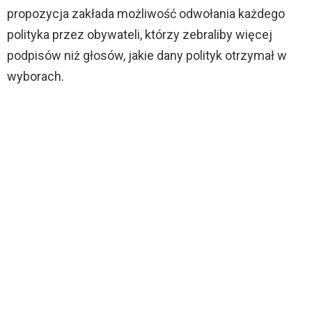
propozycja zakłada możliwość odwołania każdego
polityka przez obywateli, którzy zebraliby więcej
podpisów niż głosów, jakie dany polityk otrzymał w
wyborach.