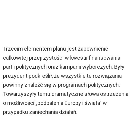
Trzecim elementem planu jest zapewnienie
całkowitej przejrzystości w kwestii finansowania
partii politycznych oraz kampanii wyborczych. Były
prezydent podkreślił, że wszystkie te rozwiązania
powinny znaleźć się w programach politycznych.
Towarzyszyły temu dramatyczne słowa ostrzeżenia
o możliwości „podpalenia Europy i świata” w
przypadku zaniechania działań.