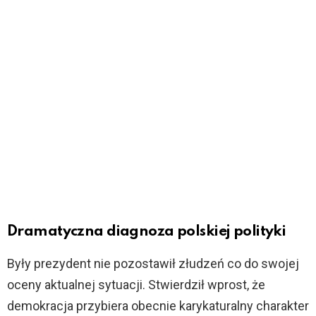
Dramatyczna diagnoza polskiej polityki
Były prezydent nie pozostawił złudzeń co do swojej
oceny aktualnej sytuacji. Stwierdził wprost, że
demokracja przybiera obecnie karykaturalny charakter