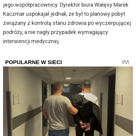
jego współpracownicy. Dyrektor biura Wałęsy Marek
Kaczmar uspokajał jednak, że był to planowy pobyt
związany z kontrolą stanu zdrowia po wyczerpującej
podróży, a nie nagły przypadek wymagający
interwencji medycznej.
POPULARNE W SIECI