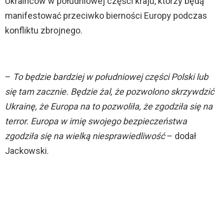
Ukraińców w południowej części kraju, którzy będą
manifestować przeciwko bierności Europy podczas
konfliktu zbrojnego.
–
To będzie bardziej w południowej części Polski lub
się tam zacznie. Będzie żal, że pozwolono skrzywdzić
Ukrainę, że Europa na to pozwoliła, że zgodziła się na
terror. Europa w imię swojego bezpieczeństwa
zgodziła się na wielką niesprawiedliwość
– dodał
Jackowski.