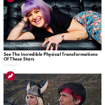
See The Incredible Physical Transformations
Of These Stars
Brainberries