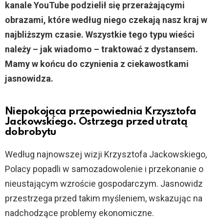
kanale YouTube podzielił się przerażającymi
obrazami, które według niego czekają nasz kraj w
najbliższym czasie. Wszystkie tego typu wieści
należy – jak wiadomo – traktować z dystansem.
Mamy w końcu do czynienia z ciekawostkami
jasnowidza.
Niepokojąca przepowiednia Krzysztofa
Jackowskiego. Ostrzega przed utratą
dobrobytu
Według najnowszej wizji Krzysztofa Jackowskiego,
Polacy popadli w samozadowolenie i przekonanie o
nieustającym wzroście gospodarczym. Jasnowidz
przestrzega przed takim myśleniem, wskazując na
nadchodzące problemy ekonomiczne.