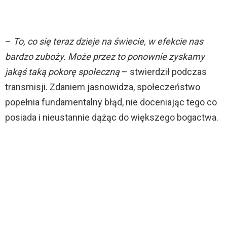
–
To, co się teraz dzieje na świecie, w efekcie nas
bardzo zuboży. Może przez to ponownie zyskamy
jakąś taką pokorę społeczną
– stwierdził podczas
transmisji. Zdaniem jasnowidza, społeczeństwo
popełnia fundamentalny błąd, nie doceniając tego co
posiada i nieustannie dążąc do większego bogactwa.