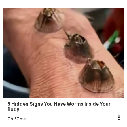
5 Hidden Signs You Have Worms Inside Your
Body
7 h 57 min