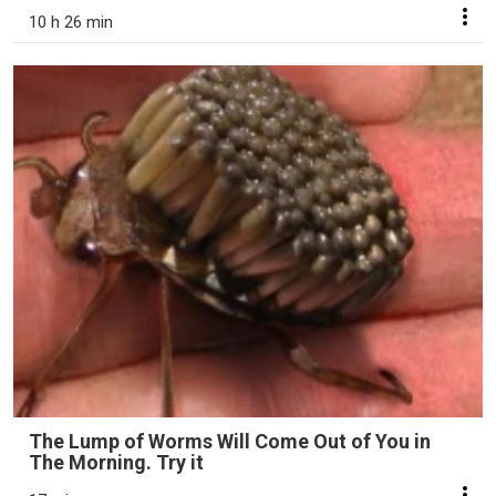
10 h 26 min
The Lump of Worms Will Come Out of You in
The Morning. Try it