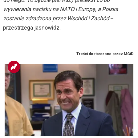
wywierania nacisku na NATO i Europę, a Polska
zostanie zdradzona przez Wschód i Zachód
–
przestrzega jasnowidz.