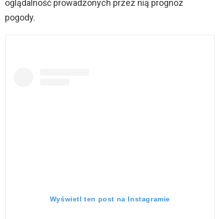
oglądalność prowadzonych przez nią prognoz
pogody.
Wyświetl ten post na Instagramie