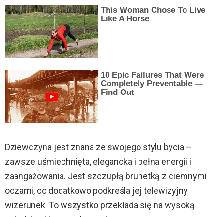
This Woman Chose To Live
Like A Horse
10 Epic Failures That Were
Completely Preventable —
Find Out
Dziewczyna jest znana ze swojego stylu bycia –
zawsze uśmiechnięta, elegancka i pełna energii i
zaangażowania. Jest szczupłą brunetką z ciemnymi
oczami, co dodatkowo podkreśla jej telewizyjny
wizerunek. To wszystko przekłada się na wysoką