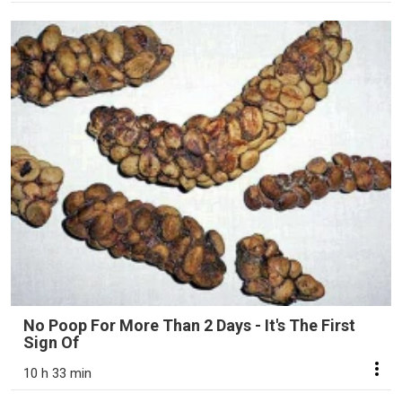
No Poop For More Than 2 Days - It's The First
Sign Of
10 h 33 min