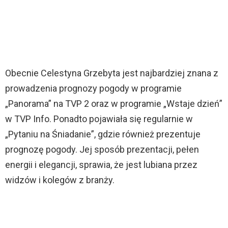
Obecnie Celestyna Grzebyta jest najbardziej znana z
prowadzenia prognozy pogody w programie
„Panorama” na TVP 2 oraz w programie „Wstaje dzień”
w TVP Info. Ponadto pojawiała się regularnie w
„Pytaniu na Śniadanie”, gdzie również prezentuje
prognozę pogody. Jej sposób prezentacji, pełen
energii i elegancji, sprawia, że jest lubiana przez
widzów i kolegów z branży.