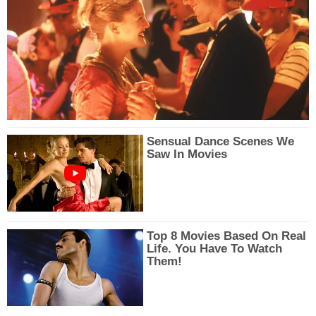
Sensual Dance Scenes We
Saw In Movies
Top 8 Movies Based On Real
Life. You Have To Watch
Them!