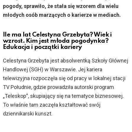
pogody, sprawiło, że stała się wzorem dla wielu
młodych osób marzących o karierze w mediach.
Ile ma lat Celestyna Grzebyta? Wiek i
wzrost. Kim jest młoda pogodynka?
Edukacja i początki kariery
Celestyna Grzebyta jest absolwentką Szkoły Głównej
Handlowej (SGH) w Warszawie. Jej kariera
telewizyjna rozpoczęła się od pracy w lokalnej stacji
TV Południe, gdzie prowadziła autorski program
„Teleskop”, skupiający się na tematyce biznesowej.
To właśnie tam zaczęła kształtować swój
dziennikarski kunszt.