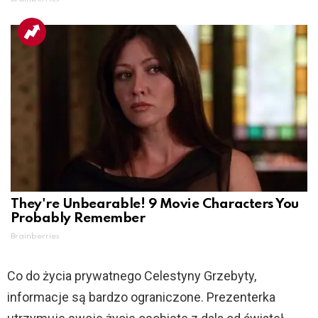
They're Unbearable! 9 Movie Characters You
Probably Remember
Brainberries
Co do życia prywatnego Celestyny Grzebyty,
informacje są bardzo ograniczone. Prezenterka