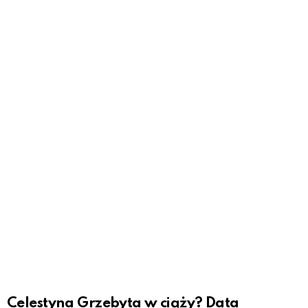
Celestyna Grzebyta w ciąży? Data