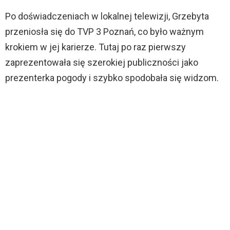
Po doświadczeniach w lokalnej telewizji, Grzebyta
przeniosła się do TVP 3 Poznań, co było ważnym
krokiem w jej karierze. Tutaj po raz pierwszy
zaprezentowała się szerokiej publiczności jako
prezenterka pogody i szybko spodobała się widzom.