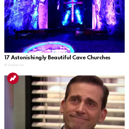
17 Astonishingly Beautiful Cave Churches
Brainberries