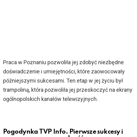
Praca w Poznaniu pozwoliła jej zdobyć niezbędne
doświadczenie i umiejętności, które zaowocowały
późniejszymi sukcesami. Ten etap w jej życiu był
trampoliną, która pozwoliła jej przeskoczyć na ekrany
ogólnopolskich kanałów telewizyjnych.
Pogodynka TVP Info. Pierwsze sukcesy i