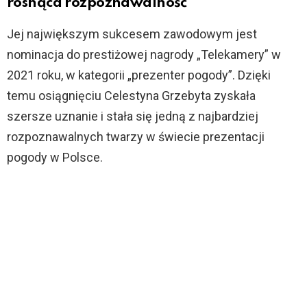
rosnąca rozpoznawalność
Jej największym sukcesem zawodowym jest
nominacja do prestiżowej nagrody „Telekamery” w
2021 roku, w kategorii „prezenter pogody”. Dzięki
temu osiągnięciu Celestyna Grzebyta zyskała
szersze uznanie i stała się jedną z najbardziej
rozpoznawalnych twarzy w świecie prezentacji
pogody w Polsce.