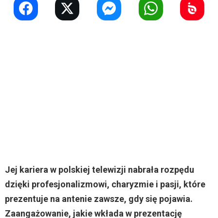
Jej kariera w polskiej telewizji nabrała rozpędu
dzięki profesjonalizmowi, charyzmie i pasji, które
prezentuje na antenie zawsze, gdy się pojawia.
Zaangażowanie, jakie wkłada w prezentację