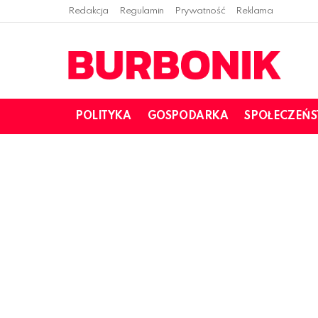
Redakcja
Regulamin
Prywatność
Reklama
POLITYKA
GOSPODARKA
SPOŁECZEŃ