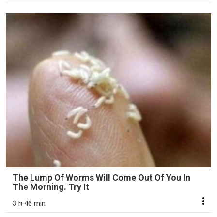
The Lump Of Worms Will Come Out Of You In
The Morning. Try It
3 h 46 min