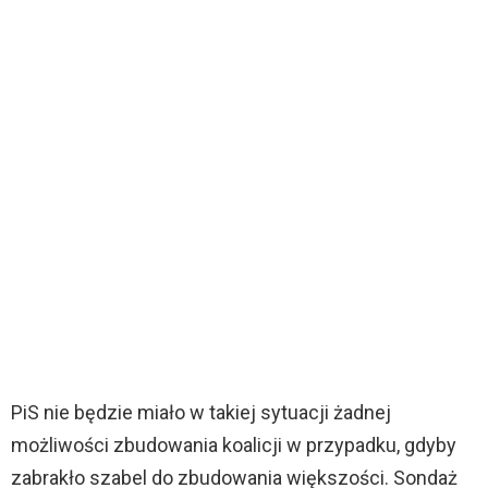
PiS nie będzie miało w takiej sytuacji żadnej
możliwości zbudowania koalicji w przypadku, gdyby
zabrakło szabel do zbudowania większości. Sondaż