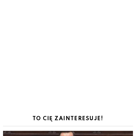
TO CIĘ ZAINTERESUJE!