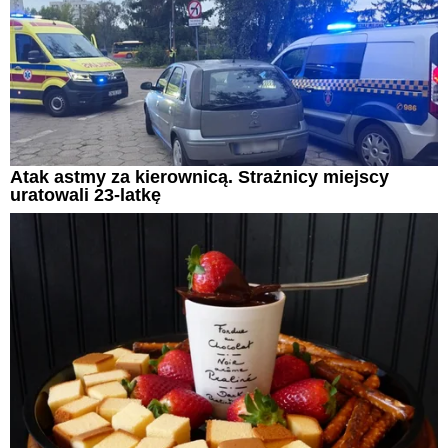
Atak astmy za kierownicą. Strażnicy miejscy
uratowali 23-latkę