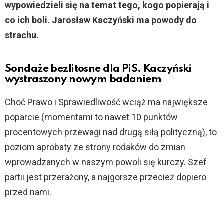
wypowiedzieli się na temat tego, kogo popierają i
co ich boli. Jarosław Kaczyński ma powody do
strachu.
Sondaże bezlitosne dla PiS. Kaczyński
wystraszony nowym badaniem
Choć Prawo i Sprawiedliwość wciąż ma największe
poparcie (momentami to nawet 10 punktów
procentowych przewagi nad drugą siłą polityczną), to
poziom aprobaty ze strony rodaków do zmian
wprowadzanych w naszym powoli się kurczy. Szef
partii jest przerażony, a najgorsze przecież dopiero
przed nami.