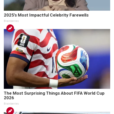
2025’s Most Impactful Celebrity Farewells
Brainberries
The Most Surprising Things About FIFA World Cup
2026
Brainberries