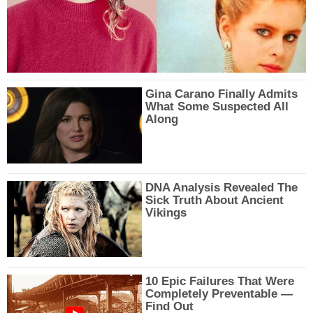
Gina Carano Finally Admits
What Some Suspected All
Along
DNA Analysis Revealed The
Sick Truth About Ancient
Vikings
10 Epic Failures That Were
Completely Preventable —
Find Out