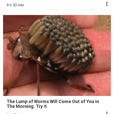
9 h 53 min
The Lump of Worms Will Come Out of You in
The Morning. Try it