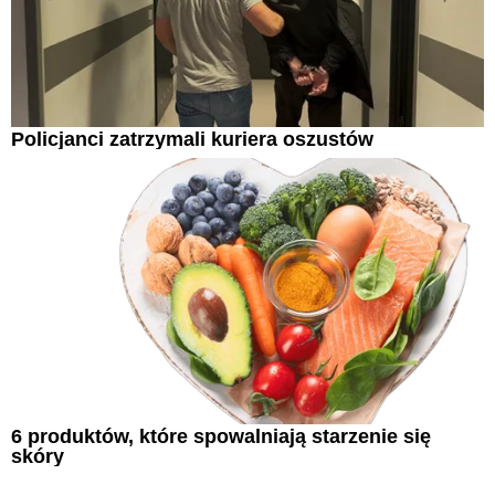
Policjanci zatrzymali kuriera oszustów
6 produktów, które spowalniają starzenie się
skóry