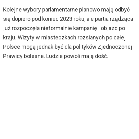
Kolejne wybory parlamentarne planowo mają odbyć
się dopiero pod koniec 2023 roku, ale partia rządząca
już rozpoczęła nieformalnie kampanię i objazd po
kraju. Wizyty w miasteczkach rozsianych po całej
Polsce mogą jednak być dla polityków Zjednoczonej
Prawicy bolesne. Ludzie powoli mają dość.