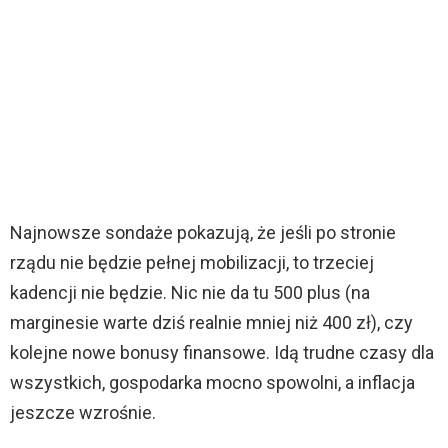
Najnowsze sondaże pokazują, że jeśli po stronie
rządu nie będzie pełnej mobilizacji, to trzeciej
kadencji nie będzie. Nic nie da tu 500 plus (na
marginesie warte dziś realnie mniej niż 400 zł), czy
kolejne nowe bonusy finansowe. Idą trudne czasy dla
wszystkich, gospodarka mocno spowolni, a inflacja
jeszcze wzrośnie.