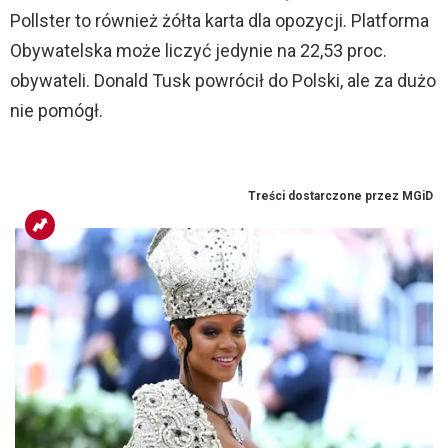
Pollster to również żółta karta dla opozycji. Platforma
Obywatelska może liczyć jedynie na 22,53 proc.
obywateli. Donald Tusk powrócił do Polski, ale za dużo
nie pomógł.