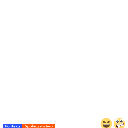
Polityka
Społeczeństwo