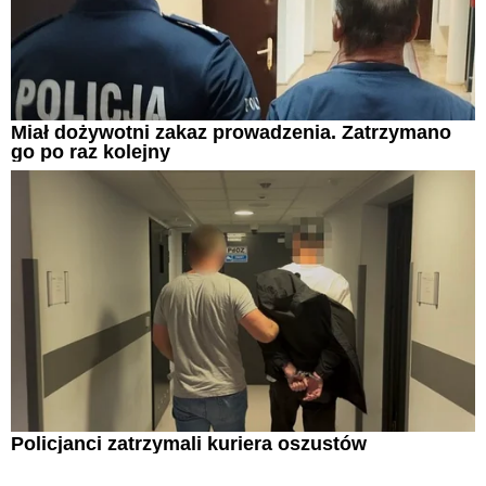
Miał dożywotni zakaz prowadzenia. Zatrzymano
go po raz kolejny
Policjanci zatrzymali kuriera oszustów