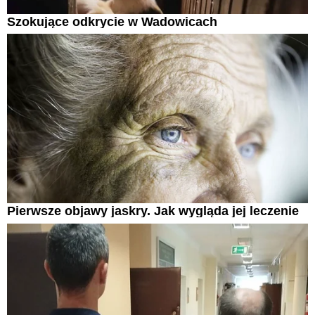
Szokujące odkrycie w Wadowicach
Pierwsze objawy jaskry. Jak wygląda jej leczenie