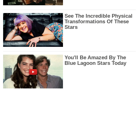
See The Incredible Physical
Transformations Of These
Stars
You'll Be Amazed By The
Blue Lagoon Stars Today