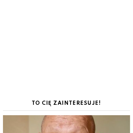
TO CIĘ ZAINTERESUJE!