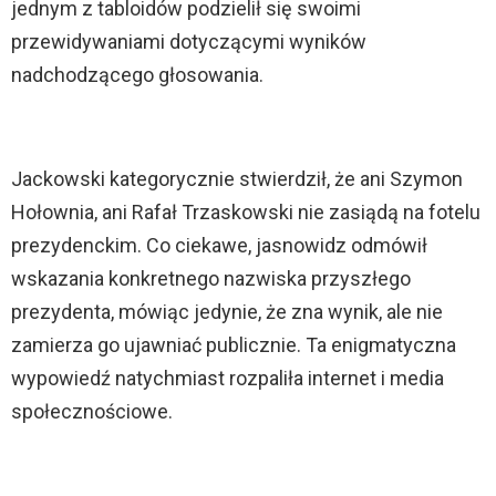
jednym z tabloidów podzielił się swoimi
przewidywaniami dotyczącymi wyników
nadchodzącego głosowania.
Jackowski kategorycznie stwierdził, że ani Szymon
Hołownia, ani Rafał Trzaskowski nie zasiądą na fotelu
prezydenckim. Co ciekawe, jasnowidz odmówił
wskazania konkretnego nazwiska przyszłego
prezydenta, mówiąc jedynie, że zna wynik, ale nie
zamierza go ujawniać publicznie. Ta enigmatyczna
wypowiedź natychmiast rozpaliła internet i media
społecznościowe.