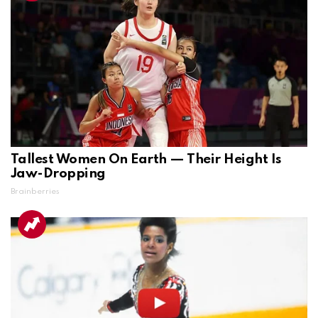
Tallest Women On Earth — Their Height Is
Jaw-Dropping
Brainberries