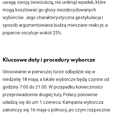
uwagę swoją świeżością, nie uniknął wpadek, które
mogą kosztować go głosy niezdecydowanych
wyborców. Jego charakterystyczna gestykulacja i
sposób argumentowania budzą mieszane reakcje, a
poparcie oscyluje wokół 25%.
Kluczowe daty i procedury wyborcze
Głosowanie w pierwszej turze odbędzie się w
niedzielę 18 maja, a lokale wyborcze będą czynne od
godziny 7:00 do 21:00. W przypadku konieczności
przeprowadzenia drugiej tury, Polacy ponownie
udadzą się do urn 1 czerwca. Kampania wyborcza
zakończy się 16 maja o północy, po czym rozpocznie