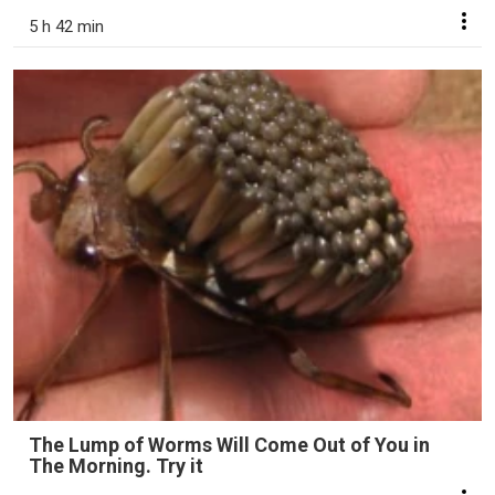
5 h 42 min
The Lump of Worms Will Come Out of You in
The Morning. Try it