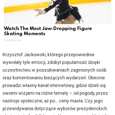
Watch The Most Jaw‑Dropping Figure
Skating Moments
Brainberries
Krzysztof Jackowski, którego przepowiednie
wywołały tyle emocji, zdobył popularność dzięki
uczestnictwu w poszukiwaniach zaginionych osób
oraz komentowaniu bieżących wydarzeń. Obecnie
prowadzi własny kanał internetowy, gdzie dzieli się
swoimi wizjami na różne tematy – od pogody, przez
nastroje społeczne, aż po… ceny masła. Czy jego
przewidywania dotyczące wyborów prezydenckich