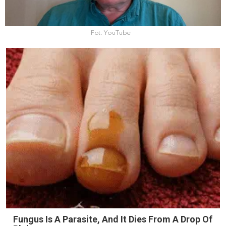
Fot. YouTube
Fungus Is A Parasite, And It Dies From A Drop Of