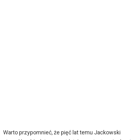
Warto przypomnieć, że pięć lat temu Jackowski