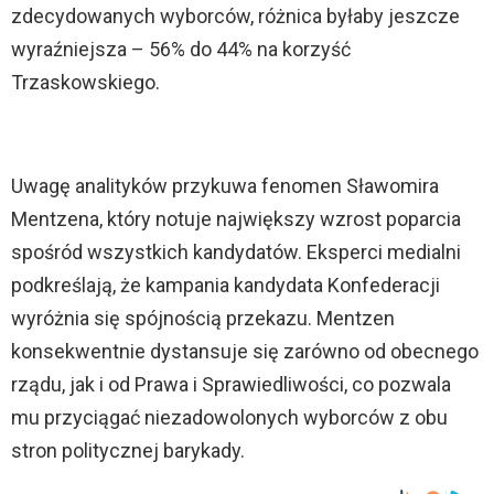
zdecydowanych wyborców, różnica byłaby jeszcze
wyraźniejsza – 56% do 44% na korzyść
Trzaskowskiego.
Uwagę analityków przykuwa fenomen Sławomira
Mentzena, który notuje największy wzrost poparcia
spośród wszystkich kandydatów. Eksperci medialni
podkreślają, że kampania kandydata Konfederacji
wyróżnia się spójnością przekazu. Mentzen
konsekwentnie dystansuje się zarówno od obecnego
rządu, jak i od Prawa i Sprawiedliwości, co pozwala
mu przyciągać niezadowolonych wyborców z obu
stron politycznej barykady.