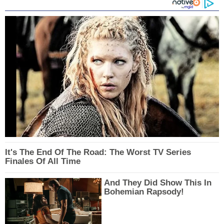
It's The End Of The Road: The Worst TV Series
Finales Of All Time
And They Did Show This In
Bohemian Rapsody!