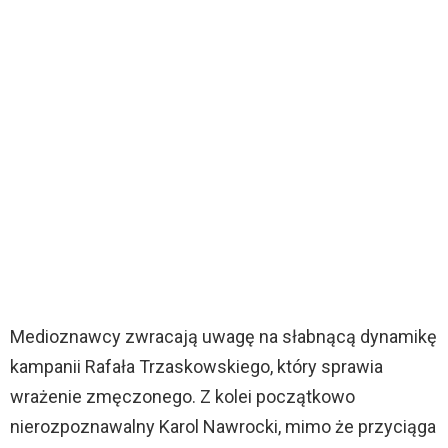
Medioznawcy zwracają uwagę na słabnącą dynamikę
kampanii Rafała Trzaskowskiego, który sprawia
wrażenie zmęczonego. Z kolei początkowo
nierozpoznawalny Karol Nawrocki, mimo że przyciąga