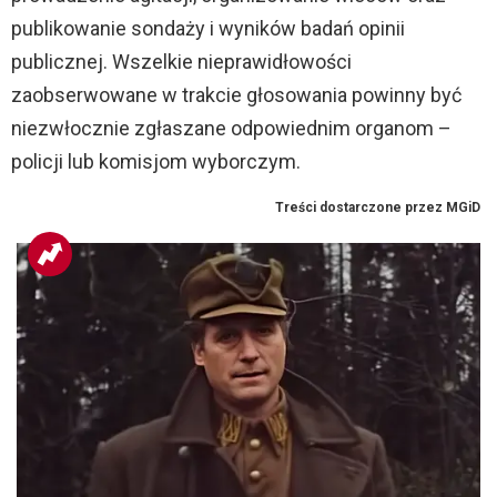
publikowanie sondaży i wyników badań opinii
publicznej. Wszelkie nieprawidłowości
zaobserwowane w trakcie głosowania powinny być
niezwłocznie zgłaszane odpowiednim organom –
policji lub komisjom wyborczym.