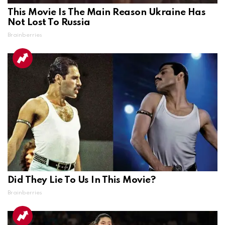
This Movie Is The Main Reason Ukraine Has
Not Lost To Russia
Brainberries
Did They Lie To Us In This Movie?
Brainberries