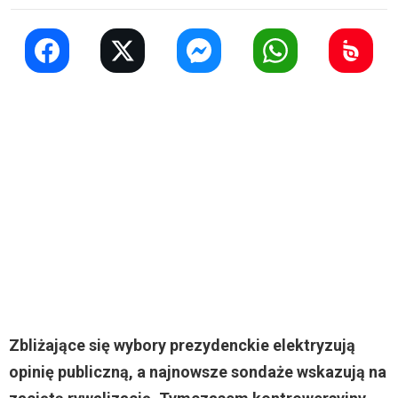
Zbliżające się wybory prezydenckie elektryzują
opinię publiczną, a najnowsze sondaże wskazują na