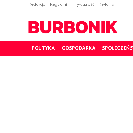
Redakcja
Regulamin
Prywatność
Reklama
POLITYKA
GOSPODARKA
SPOŁECZEŃ