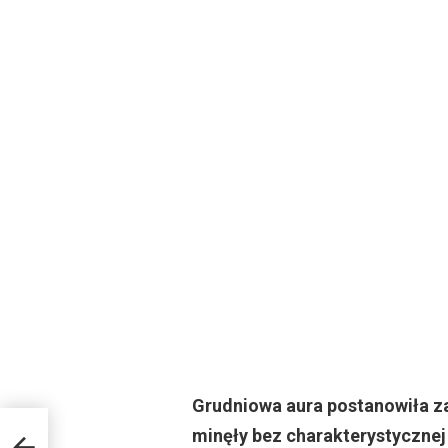
Grudniowa aura postanowiła z
minęły bez charakterystycznej 