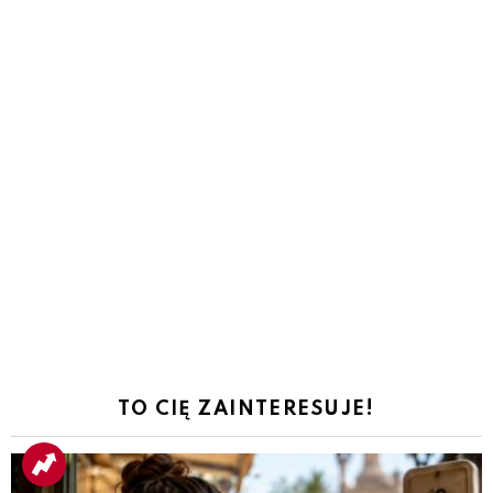
TO CIĘ ZAINTERESUJE!