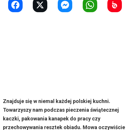
Znajduje się w niemal każdej polskiej kuchni.
Towarzyszy nam podczas pieczenia świątecznej
kaczki, pakowania kanapek do pracy czy
przechowywania resztek obiadu. Mowa oczywiście