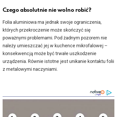
Czego absolutnie nie wolno robić?
Folia aluminiowa ma jednak swoje ograniczenia,
których przekroczenie może skończyć się
poważnymi problemami. Pod żadnym pozorem nie
należy umieszczać jej w kuchence mikrofalowej –
konsekwencją może być trwałe uszkodzenie
urządzenia. Równie istotne jest unikanie kontaktu folii
z metalowymi naczyniami.