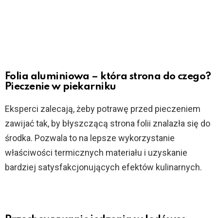
Folia aluminiowa – która strona do czego?
Pieczenie w piekarniku
Eksperci zalecają, żeby potrawę przed pieczeniem
zawijać tak, by błyszczącą strona folii znalazła się do
środka. Pozwala to na lepsze wykorzystanie
właściwości termicznych materiału i uzyskanie
bardziej satysfakcjonujących efektów kulinarnych.