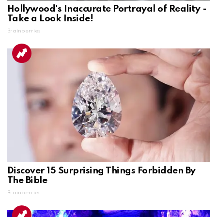
Hollywood's Inaccurate Portrayal of Reality -
Take a Look Inside!
Brainberries
Discover 15 Surprising Things Forbidden By
The Bible
Brainberries