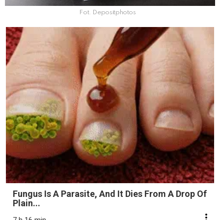
Fot. Depositphotos
Fungus Is A Parasite, And It Dies From A Drop Of
Plain...