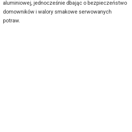
aluminiowej, jednocześnie dbając o bezpieczeństwo
domowników i walory smakowe serwowanych
potraw.