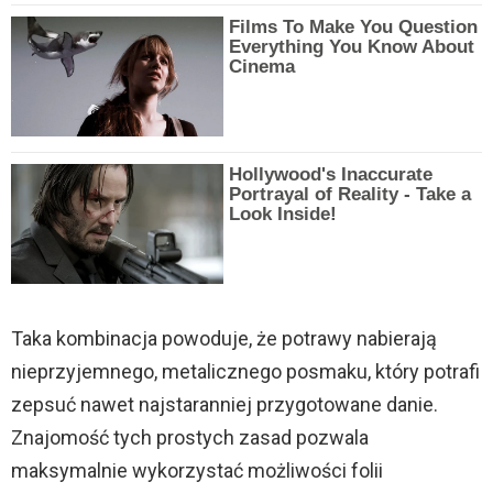
Films To Make You Question
Everything You Know About
Cinema
Hollywood's Inaccurate
Portrayal of Reality - Take a
Look Inside!
Taka kombinacja powoduje, że potrawy nabierają
nieprzyjemnego, metalicznego posmaku, który potrafi
zepsuć nawet najstaranniej przygotowane danie.
Znajomość tych prostych zasad pozwala
maksymalnie wykorzystać możliwości folii