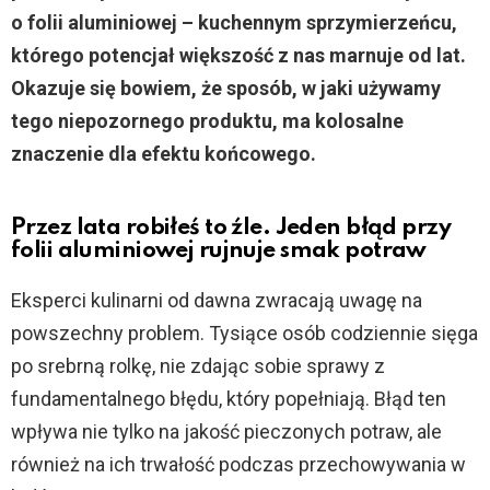
o folii aluminiowej – kuchennym sprzymierzeńcu,
którego potencjał większość z nas marnuje od lat.
Okazuje się bowiem, że sposób, w jaki używamy
tego niepozornego produktu, ma kolosalne
znaczenie dla efektu końcowego.
Przez lata robiłeś to źle. Jeden błąd przy
folii aluminiowej rujnuje smak potraw
Eksperci kulinarni od dawna zwracają uwagę na
powszechny problem. Tysiące osób codziennie sięga
po srebrną rolkę, nie zdając sobie sprawy z
fundamentalnego błędu, który popełniają. Błąd ten
wpływa nie tylko na jakość pieczonych potraw, ale
również na ich trwałość podczas przechowywania w