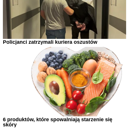
Policjanci zatrzymali kuriera oszustów
6 produktów, które spowalniają starzenie się
skóry