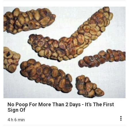
No Poop For More Than 2 Days - It's The First
Sign Of
4 h 6 min