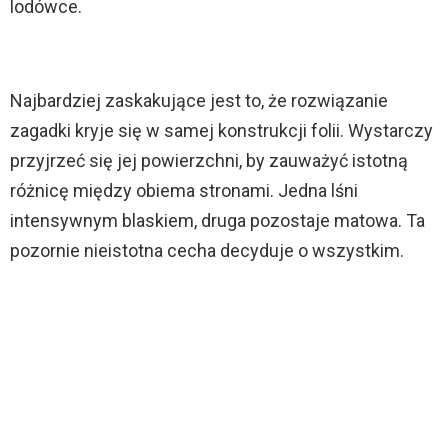
lodówce.
Najbardziej zaskakujące jest to, że rozwiązanie
zagadki kryje się w samej konstrukcji folii. Wystarczy
przyjrzeć się jej powierzchni, by zauważyć istotną
różnicę między obiema stronami. Jedna lśni
intensywnym blaskiem, druga pozostaje matowa. Ta
pozornie nieistotna cecha decyduje o wszystkim.