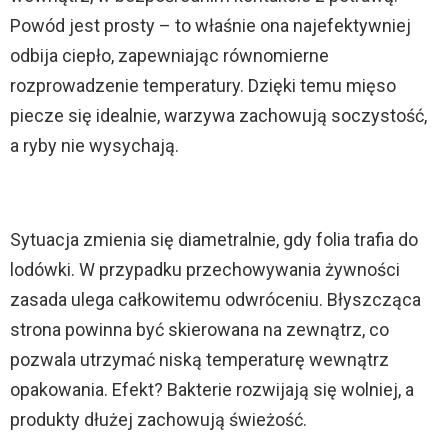
Powód jest prosty – to właśnie ona najefektywniej
odbija ciepło, zapewniając równomierne
rozprowadzenie temperatury. Dzięki temu mięso
piecze się idealnie, warzywa zachowują soczystość,
a ryby nie wysychają.
Sytuacja zmienia się diametralnie, gdy folia trafia do
lodówki. W przypadku przechowywania żywności
zasada ulega całkowitemu odwróceniu. Błyszcząca
strona powinna być skierowana na zewnątrz, co
pozwala utrzymać niską temperaturę wewnątrz
opakowania. Efekt? Bakterie rozwijają się wolniej, a
produkty dłużej zachowują świeżość.