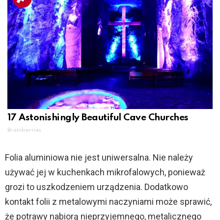
17 Astonishingly Beautiful Cave Churches
Brainberries
Folia aluminiowa nie jest uniwersalna. Nie należy
używać jej w kuchenkach mikrofalowych, ponieważ
grozi to uszkodzeniem urządzenia. Dodatkowo
kontakt folii z metalowymi naczyniami może sprawić,
że potrawy nabiorą nieprzyjemnego, metalicznego