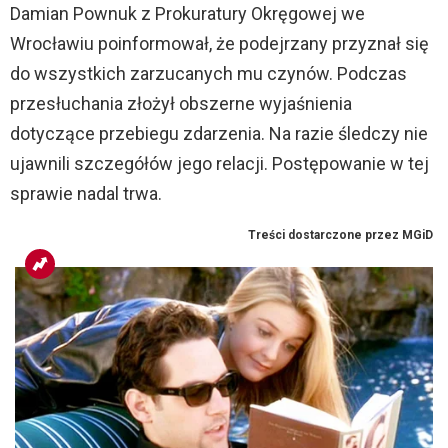
Damian Pownuk z Prokuratury Okręgowej we
Wrocławiu poinformował, że podejrzany przyznał się
do wszystkich zarzucanych mu czynów. Podczas
przesłuchania złożył obszerne wyjaśnienia
dotyczące przebiegu zdarzenia. Na razie śledczy nie
ujawnili szczegółów jego relacji. Postępowanie w tej
sprawie nadal trwa.