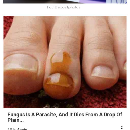
Fot. Depositphotos
Fungus Is A Parasite, And It Dies From A Drop Of
Plain...