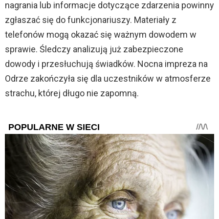
nagrania lub informacje dotyczące zdarzenia powinny
zgłaszać się do funkcjonariuszy. Materiały z
telefonów mogą okazać się ważnym dowodem w
sprawie. Śledczy analizują już zabezpieczone
dowody i przesłuchują świadków. Nocna impreza na
Odrze zakończyła się dla uczestników w atmosferze
strachu, której długo nie zapomną.
POPULARNE W SIECI