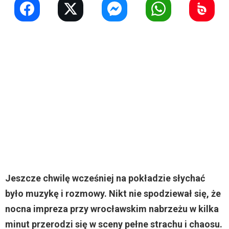
Jeszcze chwilę wcześniej na pokładzie słychać
było muzykę i rozmowy. Nikt nie spodziewał się, że
nocna impreza przy wrocławskim nabrzeżu w kilka
minut przerodzi się w sceny pełne strachu i chaosu.