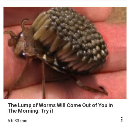
The Lump of Worms Will Come Out of You in
The Morning. Try it
5 h 33 min