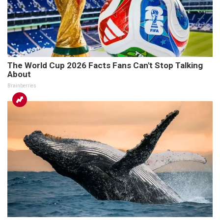
The World Cup 2026 Facts Fans Can't Stop Talking
About
Brainberries