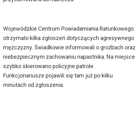
Wojewódzkie Centrum Powiadamiania Ratunkowego
otrzymało kilka zgłoszeń dotyczących agresywnego
mężczyzny. Świadkowie informowali o groźbach oraz
niebezpiecznym zachowaniu napastnika. Na miejsce
szybko skierowano policyjne patrole.
Funkcjonariusze pojawili się tam już po kilku
minutach od zgłoszenia.