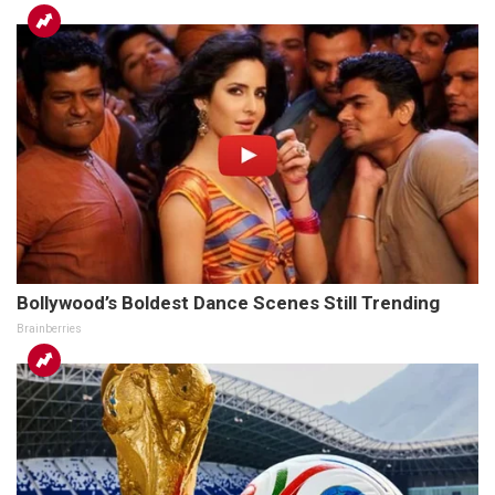
Bollywood’s Boldest Dance Scenes Still Trending
Brainberries