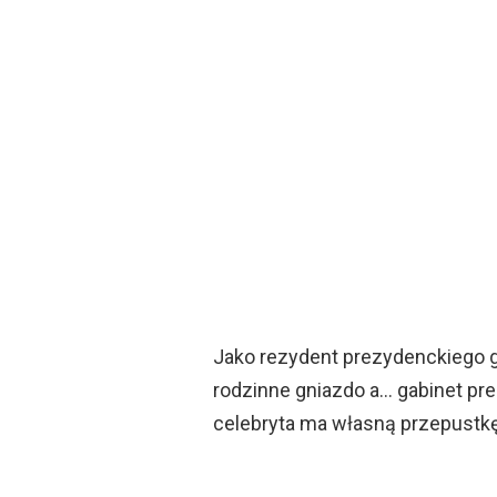
Jako rezydent prezydenckiego 
rodzinne gniazdo a… gabinet pre
celebryta ma własną przepustkę