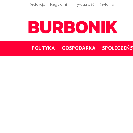
Redakcja
Regulamin
Prywatność
Reklama
POLITYKA
GOSPODARKA
SPOŁECZEŃ