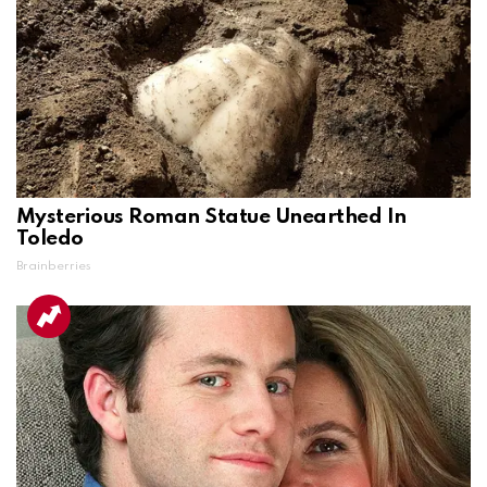
Mysterious Roman Statue Unearthed In
Toledo
Brainberries