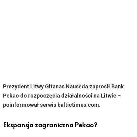
Prezydent Litwy Gitanas Nausėda zaprosił Bank
Pekao do rozpoczęcia działalności na Litwie –
poinformował serwis baltictimes.com.
Ekspansja zagraniczna Pekao?