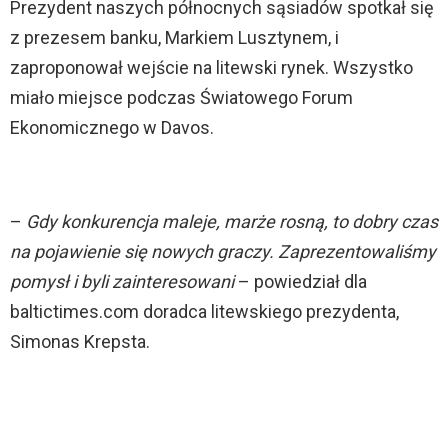
Prezydent naszych północnych sąsiadów spotkał się
z prezesem banku, Markiem Lusztynem, i
zaproponował wejście na litewski rynek. Wszystko
miało miejsce podczas Światowego Forum
Ekonomicznego w Davos.
–
Gdy konkurencja maleje, marże rosną, to dobry czas
na pojawienie się nowych graczy. Zaprezentowaliśmy
pomysł i byli zainteresowani
– powiedział dla
baltictimes.com doradca litewskiego prezydenta,
Simonas Krepsta.