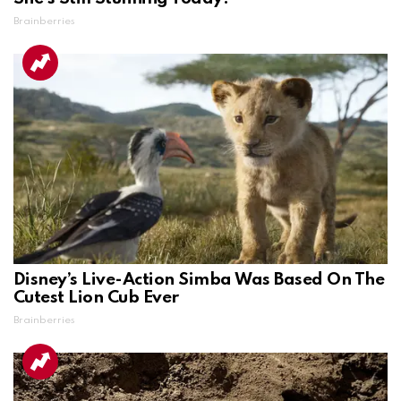
Brainberries
Disney’s Live-Action Simba Was Based On The
Cutest Lion Cub Ever
Brainberries