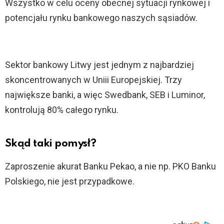
Wszystko w celu oceny obecnej sytuacji rynkowej i
potencjału rynku bankowego naszych sąsiadów.
Sektor bankowy Litwy jest jednym z najbardziej
skoncentrowanych w Uniii Europejskiej. Trzy
największe banki, a więc Swedbank, SEB i Luminor,
kontrolują 80% całego rynku.
Skąd taki pomysł?
Zaproszenie akurat Banku Pekao, a nie np. PKO Banku
Polskiego, nie jest przypadkowe.