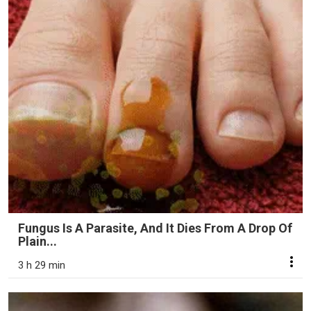
Fungus Is A Parasite, And It Dies From A Drop Of
Plain...
3 h 29 min