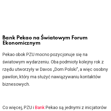
Bank Pekao na Światowym Forum
Ekonomicznym
Pekao obok PZU mocno pozycjonuje się na
światowym wydarzeniu. Oba podmioty kolejny rok z
rzędu utworzyły w Davos „Dom Polski”, a więc osobny
pawilon, który ma służyć nawiązywaniu kontaktów
biznesowych.
Co więcej, PZU i
Bank
Pekao są jednymi z inicjatorów