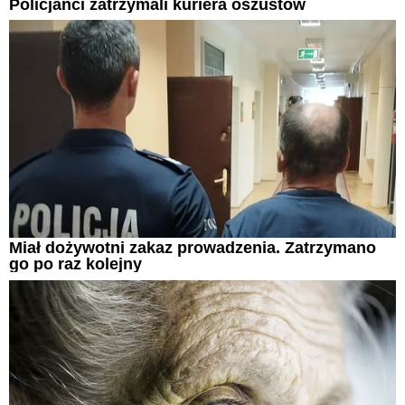
Policjanci zatrzymali kuriera oszustów
Miał dożywotni zakaz prowadzenia. Zatrzymano
go po raz kolejny