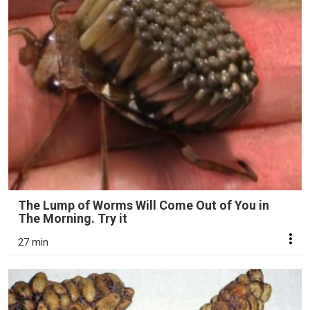
The Lump of Worms Will Come Out of You in
The Morning. Try it
27 min