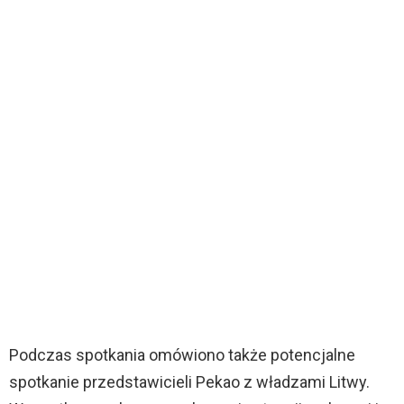
Podczas spotkania omówiono także potencjalne
spotkanie przedstawicieli Pekao z władzami Litwy.