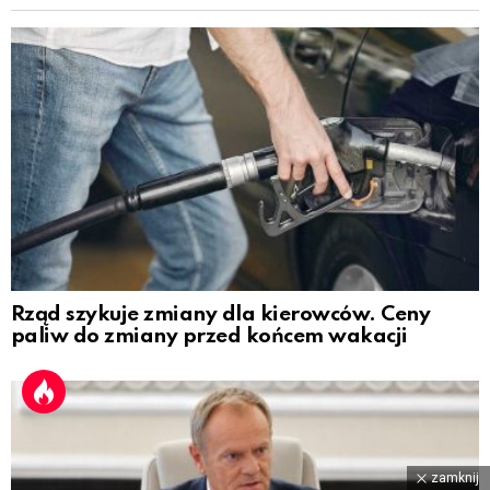
Rząd szykuje zmiany dla kierowców. Ceny
paliw do zmiany przed końcem wakacji
zamknij