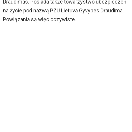
Draudimas. Posiada także towarzystwo ubezpieczeń
na życie pod nazwą PZU Lietuva Gyvybes Draudima.
Powiązania są więc oczywiste.