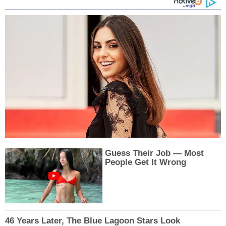
Guess Their Job — Most
People Get It Wrong
46 Years Later, The Blue Lagoon Stars Look