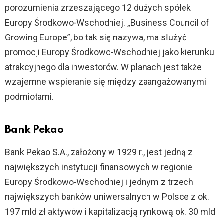
porozumienia zrzeszającego 12 dużych spółek
Europy Środkowo-Wschodniej. „Business Council of
Growing Europe”, bo tak się nazywa, ma służyć
promocji Europy Środkowo-Wschodniej jako kierunku
atrakcyjnego dla inwestorów. W planach jest także
wzajemne wspieranie się między zaangażowanymi
podmiotami.
Bank Pekao
Bank Pekao S.A., założony w 1929 r., jest jedną z
największych instytucji finansowych w regionie
Europy Środkowo-Wschodniej i jednym z trzech
największych banków uniwersalnych w Polsce z ok.
197 mld zł aktywów i kapitalizacją rynkową ok. 30 mld