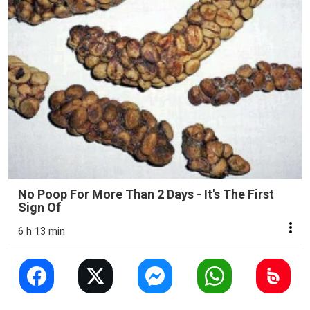
No Poop For More Than 2 Days - It's The First
Sign Of
6 h 13 min