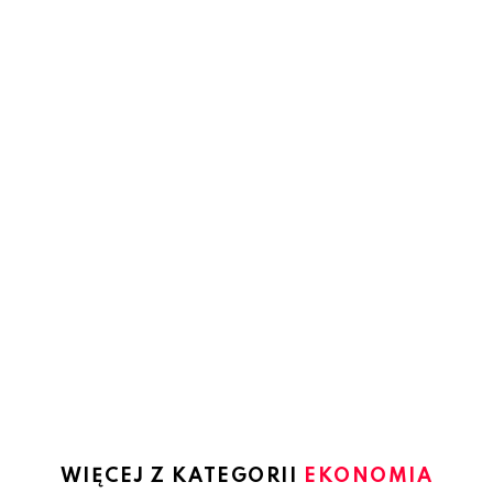
WIĘCEJ Z KATEGORII
EKONOMIA