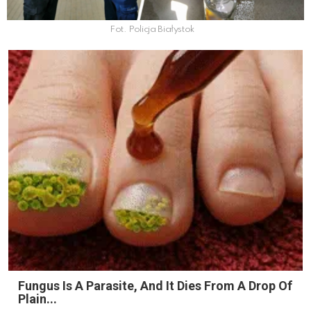
Fot. Policja Białystok
Fungus Is A Parasite, And It Dies From A Drop Of
Plain...