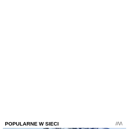
POPULARNE W SIECI