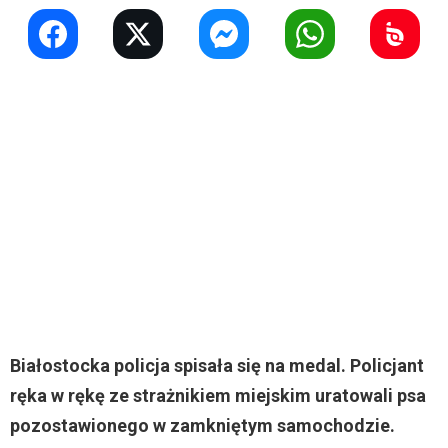
Białostocka policja spisała się na medal. Policjant
ręka w rękę ze strażnikiem miejskim uratowali psa
pozostawionego w zamkniętym samochodzie.