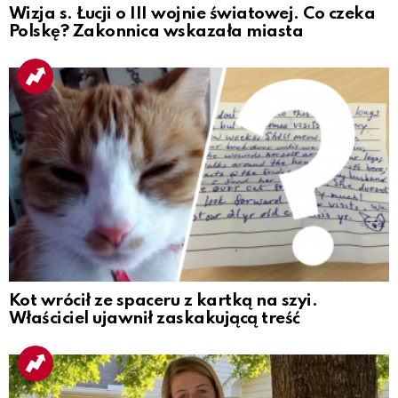
Wizja s. Łucji o III wojnie światowej. Co czeka
Polskę? Zakonnica wskazała miasta
Kot wrócił ze spaceru z kartką na szyi.
Właściciel ujawnił zaskakującą treść