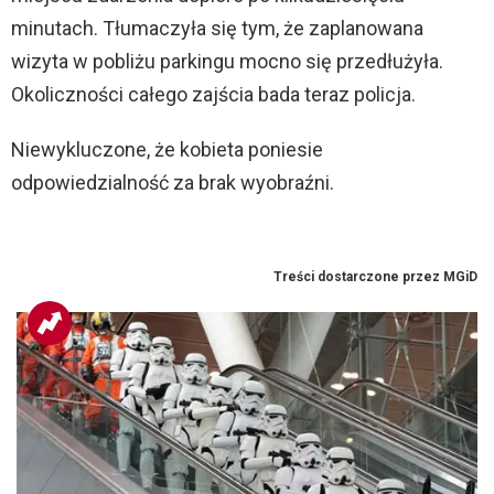
minutach. Tłumaczyła się tym, że zaplanowana
wizyta w pobliżu parkingu mocno się przedłużyła.
Okoliczności całego zajścia bada teraz policja.
Niewykluczone, że kobieta poniesie
odpowiedzialność za brak wyobraźni.