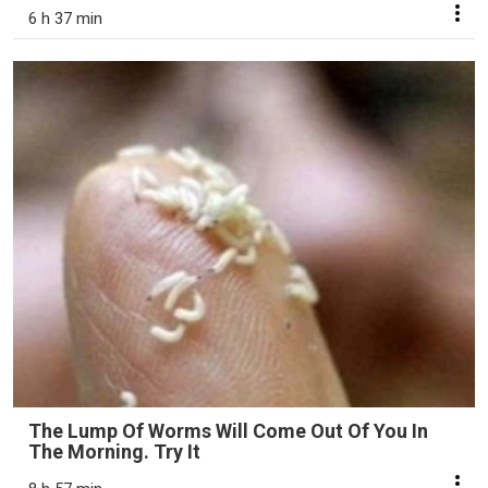
6 h 37 min
The Lump Of Worms Will Come Out Of You In
The Morning. Try It