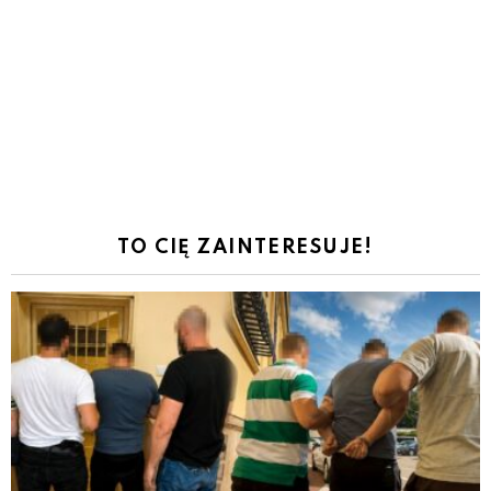
TO CIĘ ZAINTERESUJE!