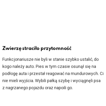
Zwierzę straciło przytomność
Funkcjonariusze nie byli w stanie szybko ustalić, do
kogo należy auto. Pies w tym czasie osunął się na
podłogę auta i przestał reagować na mundurowych. Ci
nie mieli wyjścia. Wybili pałką szybę i wyciągnęli psa
z nagrzanego pojazdu oraz napoili go.