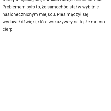
Problemem było to, że samochód stał w wybitnie
nasłonecznionym miejscu. Pies męczył się i
wydawał dźwięki, które wskazywały na to, że mocno
cierpi.