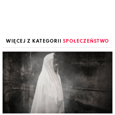
WIĘCEJ Z KATEGORII
SPOŁECZEŃSTWO