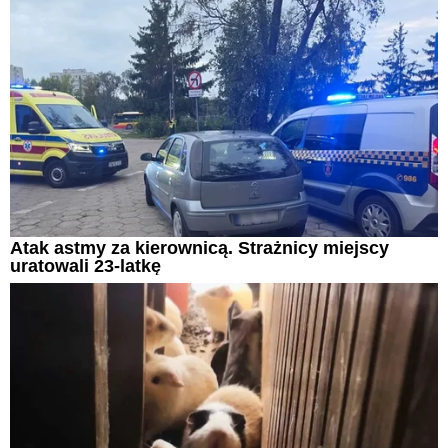
Atak astmy za kierownicą. Strażnicy miejscy
uratowali 23-latkę