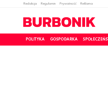
Redakcja
Regulamin
Prywatność
Reklama
POLITYKA
GOSPODARKA
SPOŁECZEŃ