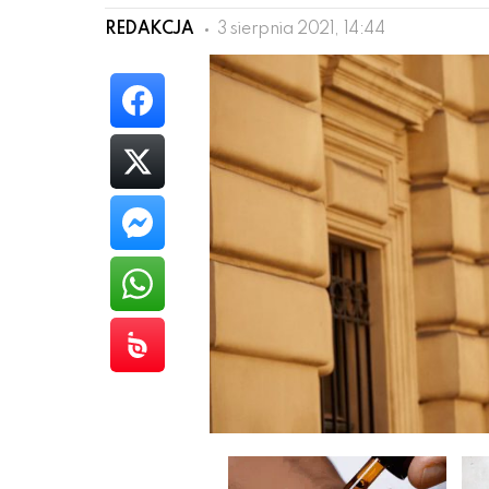
REDAKCJA
3 sierpnia 2021, 14:44