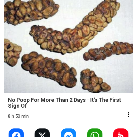
No Poop For More Than 2 Days - It's The First
Sign Of
8 h 50 min