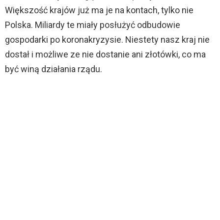
Większość krajów już ma je na kontach, tylko nie
Polska. Miliardy te miały posłużyć odbudowie
gospodarki po koronakryzysie. Niestety nasz kraj nie
dostał i możliwe ze nie dostanie ani złotówki, co ma
być winą działania rządu.