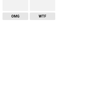
OMG
WTF