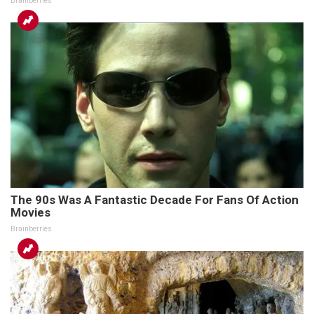
Brainberries
The 90s Was A Fantastic Decade For Fans Of Action
Movies
Brainberries