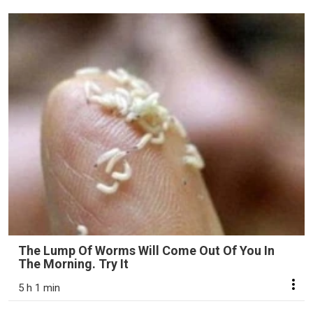
The Lump Of Worms Will Come Out Of You In
The Morning. Try It
5 h 1 min