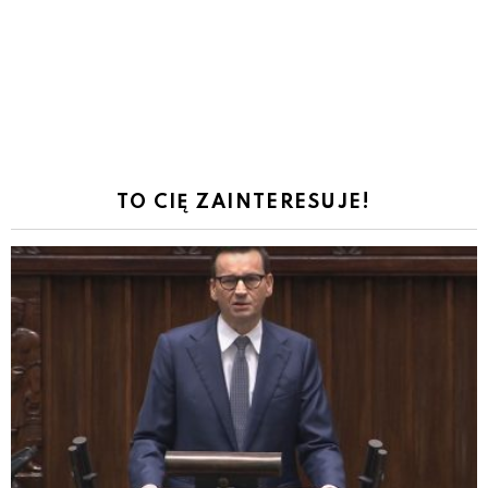
TO CIĘ ZAINTERESUJE!