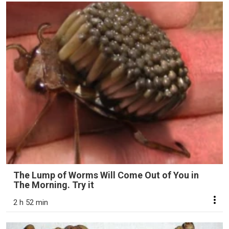
The Lump of Worms Will Come Out of You in
The Morning. Try it
2 h 52 min