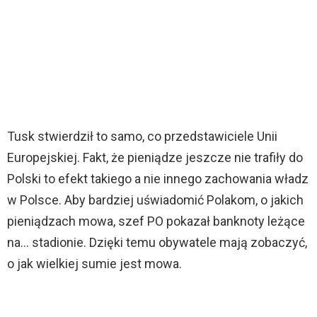
Tusk stwierdził to samo, co przedstawiciele Unii
Europejskiej. Fakt, że pieniądze jeszcze nie trafiły do
Polski to efekt takiego a nie innego zachowania władz
w Polsce. Aby bardziej uświadomić Polakom, o jakich
pieniądzach mowa, szef PO pokazał banknoty leżące
na… stadionie. Dzięki temu obywatele mają zobaczyć,
o jak wielkiej sumie jest mowa.