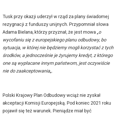
Tusk przy okazji uderzył w rząd za plany świadomej
rezygnacji z funduszy unijnych. Przypomniał słowa
Adama Bielana, którzy przyznał, że jest mowa „
o
wycofaniu się z europejskiego planu odbudowy, bo
sytuacja, w której nie będziemy mogli korzystać z tych
środków, a jednocześnie je żyrujemy kredyt, z którego
one są wypłacane innym państwom, jest oczywiście
nie do zaakceptowania
„.
Polski Krajowy Plan Odbudowy wciąż nie zyskał
akceptacji Komisji Europejską. Pod koniec 2021 roku
pojawił się też warunek. Pieniądze miał być