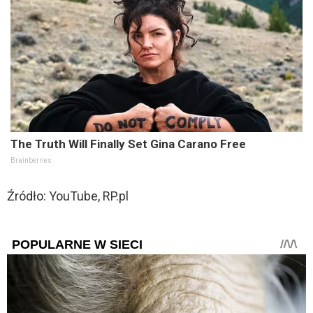
The Truth Will Finally Set Gina Carano Free
Brainberries
Źródło: YouTube, RP.pl
POPULARNE W SIECI