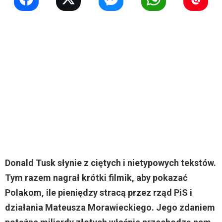
Donald Tusk słynie z ciętych i nietypowych tekstów.
Tym razem nagrał krótki filmik, aby pokazać
Polakom, ile pieniędzy stracą przez rząd PiS i
działania Mateusza Morawieckiego. Jego zdaniem