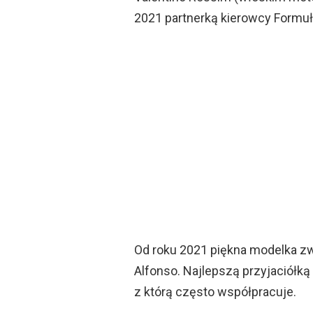
2021 partnerką kierowcy Formuł
Od roku 2021 piękna modelka z
Alfonso. Najlepszą przyjaciółką
z którą często współpracuje.