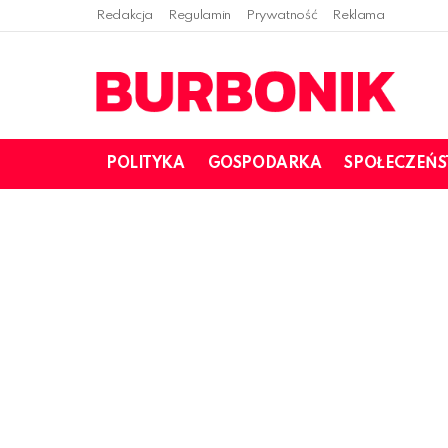
Redakcja
Regulamin
Prywatność
Reklama
POLITYKA
GOSPODARKA
SPOŁECZEŃ