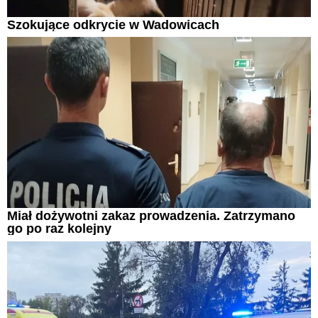
Szokujące odkrycie w Wadowicach
Miał dożywotni zakaz prowadzenia. Zatrzymano
go po raz kolejny