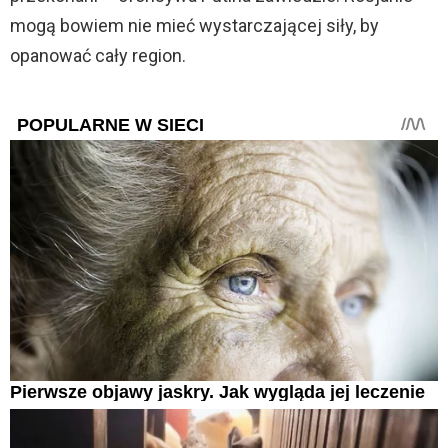
mogą bowiem nie mieć wystarczającej siły, by
opanować cały region.
POPULARNE W SIECI
Pierwsze objawy jaskry. Jak wygląda jej leczenie