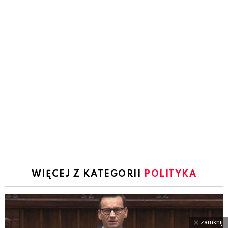
WIĘCEJ Z KATEGORII
POLITYKA
zamknij