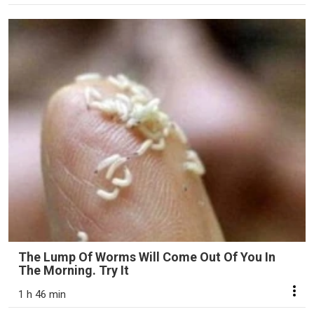
The Lump Of Worms Will Come Out Of You In
The Morning. Try It
1 h 46 min