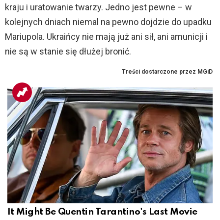
kraju i uratowanie twarzy. Jedno jest pewne – w
kolejnych dniach niemal na pewno dojdzie do upadku
Mariupola. Ukraińcy nie mają już ani sił, ani amunicji i
nie są w stanie się dłużej bronić.
It Might Be Quentin Tarantino's Last Movie