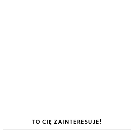
TO CIĘ ZAINTERESUJE!