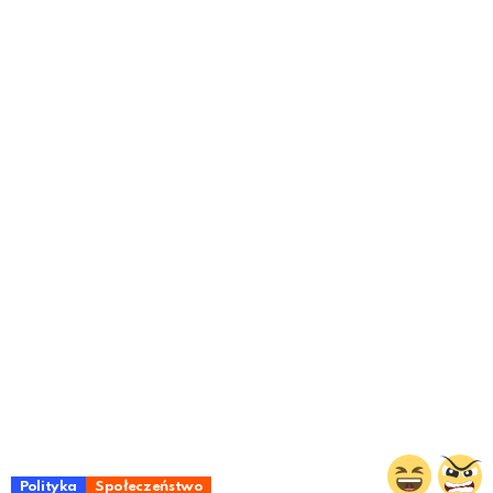
Polityka
Społeczeństwo