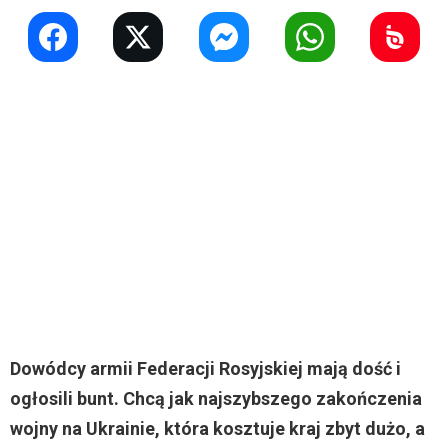
Dowódcy armii Federacji Rosyjskiej mają dość i
ogłosili bunt. Chcą jak najszybszego zakończenia
wojny na Ukrainie, która kosztuje kraj zbyt dużo, a