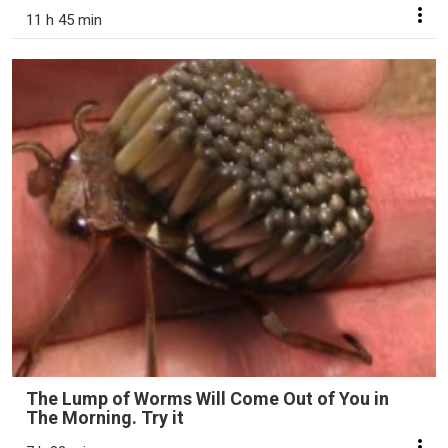
11 h 45 min
The Lump of Worms Will Come Out of You in
The Morning. Try it