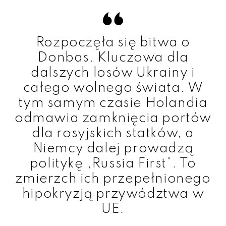
Rozpoczęła się bitwa o
Donbas. Kluczowa dla
dalszych losów Ukrainy i
całego wolnego świata. W
tym samym czasie Holandia
odmawia zamknięcia portów
dla rosyjskich statków, a
Niemcy dalej prowadzą
politykę „Russia First”. To
zmierzch ich przepełnionego
hipokryzją przywództwa w
UE.