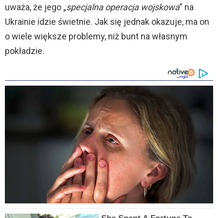
uważa, że jego „
specjalna operacja wojskowa
” na
Ukrainie idzie świetnie. Jak się jednak okazuje, ma on
o wiele większe problemy, niż bunt na własnym
pokładzie.