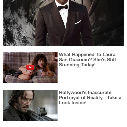
What Happened To Laura
San Giacomo? She's Still
Stunning Today!
Hollywood's Inaccurate
Portrayal of Reality - Take a
Look Inside!