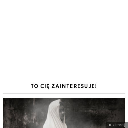
TO CIĘ ZAINTERESUJE!
zamknij