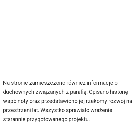
Na stronie zamieszczono również informacje o
duchownych związanych z parafią. Opisano historię
wspólnoty oraz przedstawiono jej rzekomy rozwój na
przestrzeni lat. Wszystko sprawiało wrażenie
starannie przygotowanego projektu.