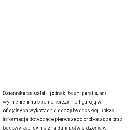
Dziennikarze ustalili jednak, że ani parafia, ani
wymienieni na stronie księża nie figurują w
oficjalnych wykazach diecezji bydgoskiej. Także
informacje dotyczące pierwszego proboszcza oraz
budowy kaplicy nie znajdują potwierdzenia w