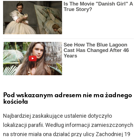
Is The Movie "Danish Girl" A
True Story?
See How The Blue Lagoon
Cast Has Changed After 46
Years
Pod wskazanym adresem nie ma żadnego
kościoła
Najbardziej zaskakujące ustalenie dotyczyło
lokalizacji parafii. Według informacji zamieszczonych
na stronie miała ona działać przy ulicy Zachodniej 19