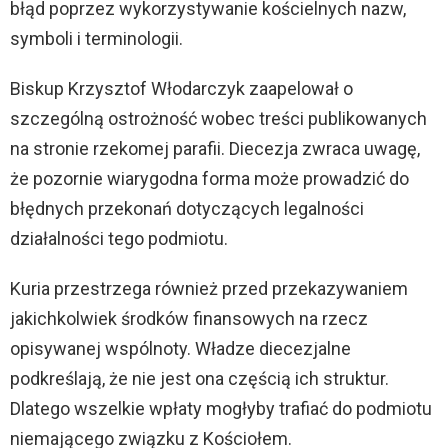
błąd poprzez wykorzystywanie kościelnych nazw,
symboli i terminologii.
Biskup Krzysztof Włodarczyk zaapelował o
szczególną ostrożność wobec treści publikowanych
na stronie rzekomej parafii. Diecezja zwraca uwagę,
że pozornie wiarygodna forma może prowadzić do
błędnych przekonań dotyczących legalności
działalności tego podmiotu.
Kuria przestrzega również przed przekazywaniem
jakichkolwiek środków finansowych na rzecz
opisywanej wspólnoty. Władze diecezjalne
podkreślają, że nie jest ona częścią ich struktur.
Dlatego wszelkie wpłaty mogłyby trafiać do podmiotu
niemającego związku z Kościołem.