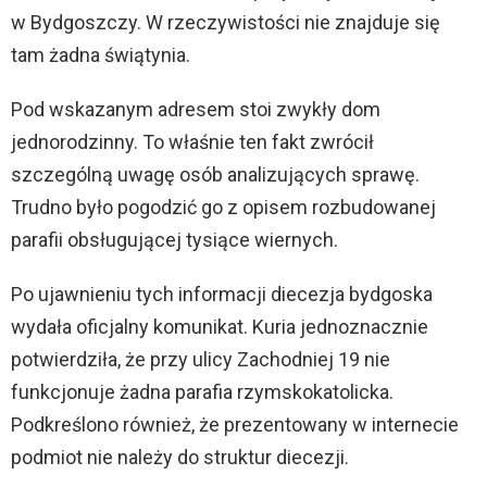
w Bydgoszczy. W rzeczywistości nie znajduje się
tam żadna świątynia.
Pod wskazanym adresem stoi zwykły dom
jednorodzinny. To właśnie ten fakt zwrócił
szczególną uwagę osób analizujących sprawę.
Trudno było pogodzić go z opisem rozbudowanej
parafii obsługującej tysiące wiernych.
Po ujawnieniu tych informacji diecezja bydgoska
wydała oficjalny komunikat. Kuria jednoznacznie
potwierdziła, że przy ulicy Zachodniej 19 nie
funkcjonuje żadna parafia rzymskokatolicka.
Podkreślono również, że prezentowany w internecie
podmiot nie należy do struktur diecezji.