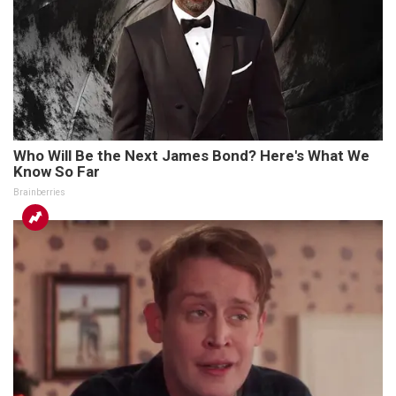
Who Will Be the Next James Bond? Here's What We
Know So Far
Brainberries