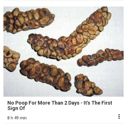
No Poop For More Than 2 Days - It's The First
Sign Of
8 h 49 min