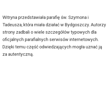
Witryna przedstawiała parafię św. Szymona i
Tadeusza, która miała działać w Bydgoszczy. Autorzy
strony zadbali o wiele szczegółów typowych dla
oficjalnych parafialnych serwisów internetowych.
Dzięki temu część odwiedzających mogła uznać ją
za autentyczną.