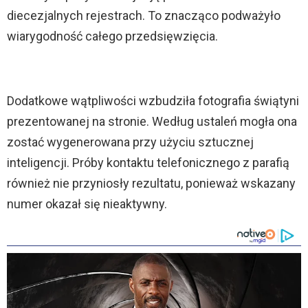
diecezjalnych rejestrach. To znacząco podważyło
wiarygodność całego przedsięwzięcia.
Dodatkowe wątpliwości wzbudziła fotografia świątyni
prezentowanej na stronie. Według ustaleń mogła ona
zostać wygenerowana przy użyciu sztucznej
inteligencji. Próby kontaktu telefonicznego z parafią
również nie przyniosły rezultatu, ponieważ wskazany
numer okazał się nieaktywny.