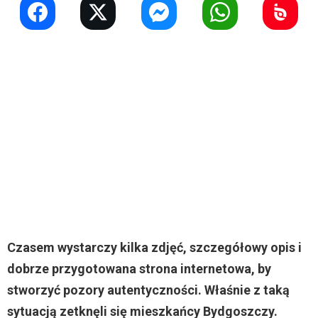
Czasem wystarczy kilka zdjęć, szczegółowy opis i
dobrze przygotowana strona internetowa, by
stworzyć pozory autentyczności. Właśnie z taką
sytuacją zetknęli się mieszkańcy Bydgoszczy.