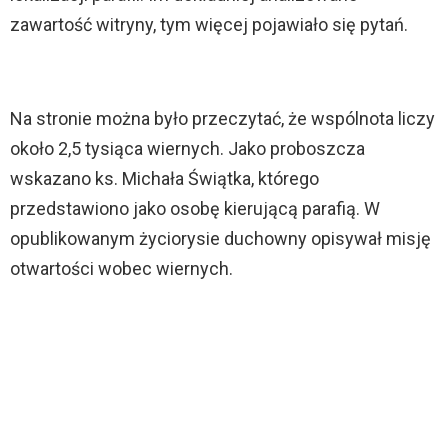
zawartość witryny, tym więcej pojawiało się pytań.
Na stronie można było przeczytać, że wspólnota liczy
około 2,5 tysiąca wiernych. Jako proboszcza
wskazano ks. Michała Świątka, którego
przedstawiono jako osobę kierującą parafią. W
opublikowanym życiorysie duchowny opisywał misję
otwartości wobec wiernych.