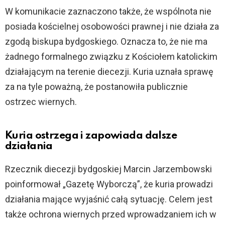
W komunikacie zaznaczono także, że wspólnota nie
posiada kościelnej osobowości prawnej i nie działa za
zgodą biskupa bydgoskiego. Oznacza to, że nie ma
żadnego formalnego związku z Kościołem katolickim
działającym na terenie diecezji. Kuria uznała sprawę
za na tyle poważną, że postanowiła publicznie
ostrzec wiernych.
Kuria ostrzega i zapowiada dalsze
działania
Rzecznik diecezji bydgoskiej Marcin Jarzembowski
poinformował „Gazetę Wyborczą”, że kuria prowadzi
działania mające wyjaśnić całą sytuację. Celem jest
także ochrona wiernych przed wprowadzaniem ich w