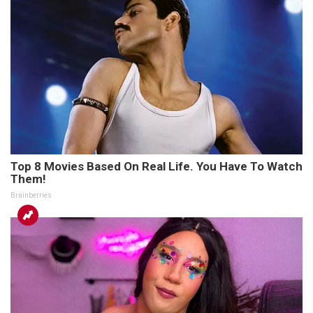
Top 8 Movies Based On Real Life. You Have To Watch
Them!
Brainberries