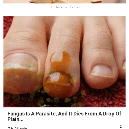
Fot. Depositphotos
Fungus Is A Parasite, And It Dies From A Drop Of
Plain...