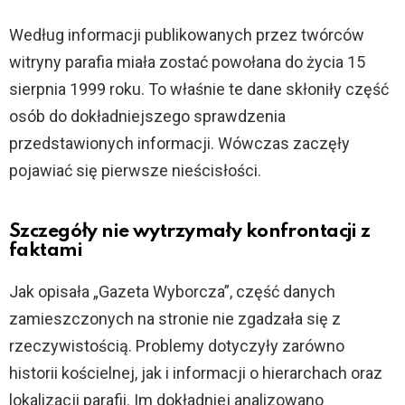
Według informacji publikowanych przez twórców
witryny parafia miała zostać powołana do życia 15
sierpnia 1999 roku. To właśnie te dane skłoniły część
osób do dokładniejszego sprawdzenia
przedstawionych informacji. Wówczas zaczęły
pojawiać się pierwsze nieścisłości.
Szczegóły nie wytrzymały konfrontacji z
faktami
Jak opisała „Gazeta Wyborcza”, część danych
zamieszczonych na stronie nie zgadzała się z
rzeczywistością. Problemy dotyczyły zarówno
historii kościelnej, jak i informacji o hierarchach oraz
lokalizacji parafii. Im dokładniej analizowano