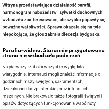
Witryna przedstawiająca działalność parafii,
harmonogram nabożeństw i sylwetki duchownych
wzbudziła zainteresowanie, ale szybko pojawiły się
poważne wątpliwości. Sprawa okazała się na tyle
niepokojąca, że głos zabrała diecezja bydgoska.
Parafia-widmo. Starannie przygotowana
strona nie wzbudzała podejrzeń
Na pierwszy rzut oka wszystko wyglądało
wiarygodnie. Internauci mogli znaleźć informacje o
godzinach mszy świętych, sakramentach,
działalności duszpasterskiej oraz intencjach
mszalnych. Nie brakowało także fotografii świątyni i
opisów dotyczących funkcjonowania wspólnoty.