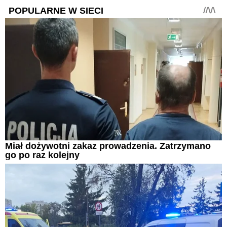
POPULARNE W SIECI
Miał dożywotni zakaz prowadzenia. Zatrzymano
go po raz kolejny