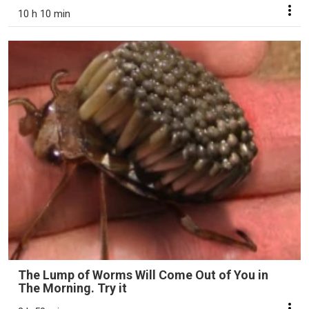
10 h 10 min
The Lump of Worms Will Come Out of You in
The Morning. Try it