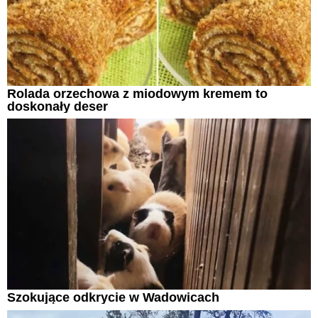
Rolada orzechowa z miodowym kremem to
doskonały deser
Szokujące odkrycie w Wadowicach