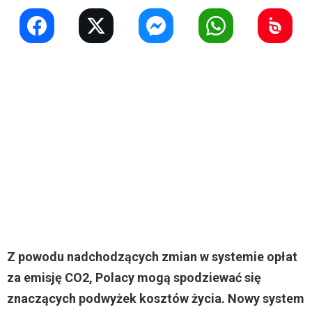
Z powodu nadchodzących zmian w systemie opłat
za emisję CO2, Polacy mogą spodziewać się
znaczących podwyżek kosztów życia. Nowy system