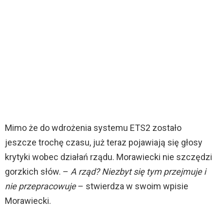
Mimo że do wdrożenia systemu ETS2 zostało
jeszcze trochę czasu, już teraz pojawiają się głosy
krytyki wobec działań rządu. Morawiecki nie szczędzi
gorzkich słów. –
A rząd? Niezbyt się tym przejmuje i
nie przepracowuje
– stwierdza w swoim wpisie
Morawiecki.