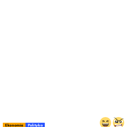
Ekonomia
Polityka