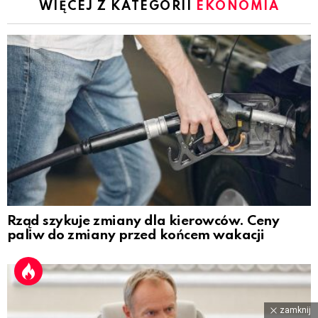
WIĘCEJ Z KATEGORII
EKONOMIA
Rząd szykuje zmiany dla kierowców. Ceny
paliw do zmiany przed końcem wakacji
zamknij