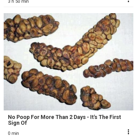
3 h 50 min
No Poop For More Than 2 Days - It's The First
Sign Of
0 min