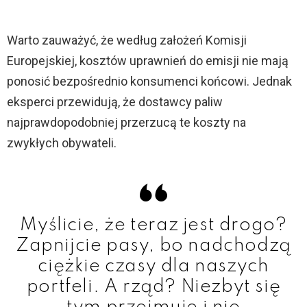
Warto zauważyć, że według założeń Komisji
Europejskiej, kosztów uprawnień do emisji nie mają
ponosić bezpośrednio konsumenci końcowi. Jednak
eksperci przewidują, że dostawcy paliw
najprawdopodobniej przerzucą te koszty na
zwykłych obywateli.
Myślicie, że teraz jest drogo?
Zapnijcie pasy, bo nadchodzą
ciężkie czasy dla naszych
portfeli. A rząd? Niezbyt się