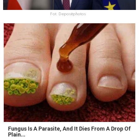
Fot. Depositphotos
Fungus Is A Parasite, And It Dies From A Drop Of
Plain...