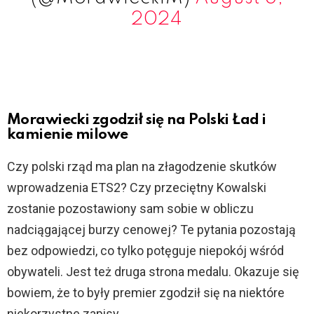
2024
Morawiecki zgodził się na Polski Ład i
kamienie milowe
Czy polski rząd ma plan na złagodzenie skutków
wprowadzenia ETS2? Czy przeciętny Kowalski
zostanie pozostawiony sam sobie w obliczu
nadciągającej burzy cenowej? Te pytania pozostają
bez odpowiedzi, co tylko potęguje niepokój wśród
obywateli. Jest też druga strona medalu. Okazuje się
bowiem, że to były premier zgodził się na niektóre
niekorzystne zapisy.