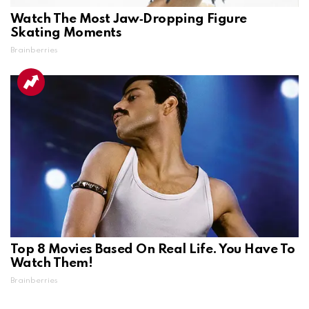
Watch The Most Jaw‑Dropping Figure
Skating Moments
Brainberries
Top 8 Movies Based On Real Life. You Have To
Watch Them!
Brainberries