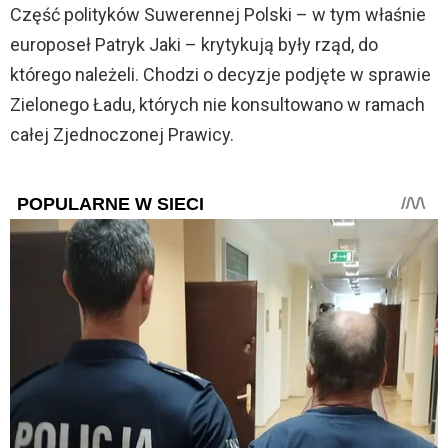
Część polityków Suwerennej Polski – w tym właśnie
europoseł Patryk Jaki – krytykują były rząd, do
którego należeli. Chodzi o decyzje podjęte w sprawie
Zielonego Ładu, których nie konsultowano w ramach
całej Zjednoczonej Prawicy.
POPULARNE W SIECI