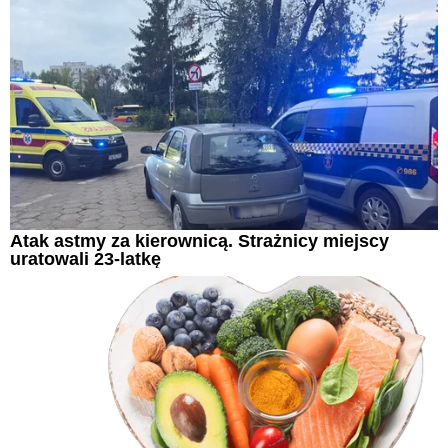
Atak astmy za kierownicą. Strażnicy miejscy
uratowali 23-latkę