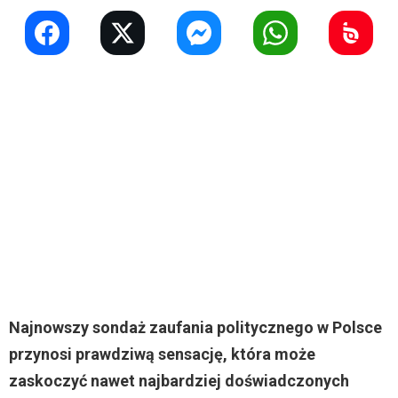
Najnowszy sondaż zaufania politycznego w Polsce
przynosi prawdziwą sensację, która może
zaskoczyć nawet najbardziej doświadczonych