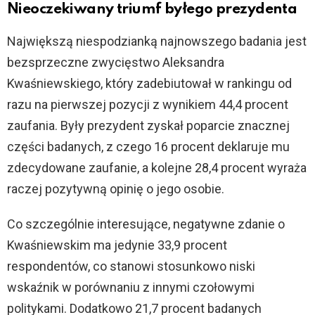
Nieoczekiwany triumf byłego prezydenta
Największą niespodzianką najnowszego badania jest
bezsprzeczne zwycięstwo Aleksandra
Kwaśniewskiego, który zadebiutował w rankingu od
razu na pierwszej pozycji z wynikiem 44,4 procent
zaufania. Były prezydent zyskał poparcie znacznej
części badanych, z czego 16 procent deklaruje mu
zdecydowane zaufanie, a kolejne 28,4 procent wyraża
raczej pozytywną opinię o jego osobie.
Co szczególnie interesujące, negatywne zdanie o
Kwaśniewskim ma jedynie 33,9 procent
respondentów, co stanowi stosunkowo niski
wskaźnik w porównaniu z innymi czołowymi
politykami. Dodatkowo 21,7 procent badanych