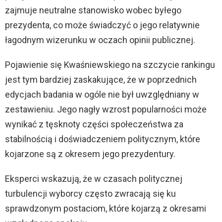
zajmuje neutralne stanowisko wobec byłego
prezydenta, co może świadczyć o jego relatywnie
łagodnym wizerunku w oczach opinii publicznej.
Pojawienie się Kwaśniewskiego na szczycie rankingu
jest tym bardziej zaskakujące, że w poprzednich
edycjach badania w ogóle nie był uwzględniany w
zestawieniu. Jego nagły wzrost popularności może
wynikać z tęsknoty części społeczeństwa za
stabilnością i doświadczeniem politycznym, które
kojarzone są z okresem jego prezydentury.
Eksperci wskazują, że w czasach politycznej
turbulencji wyborcy często zwracają się ku
sprawdzonym postaciom, które kojarzą z okresami