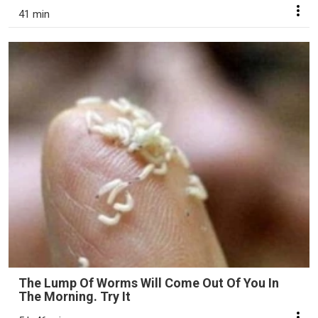
41 min
The Lump Of Worms Will Come Out Of You In
The Morning. Try It