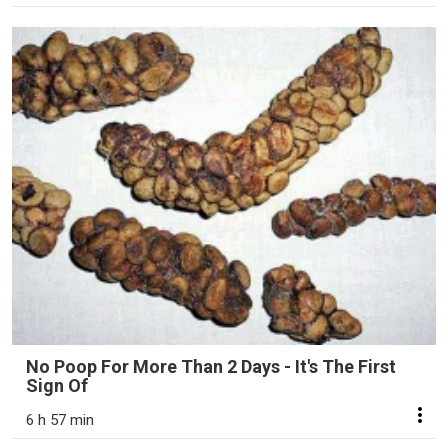
No Poop For More Than 2 Days - It's The First
Sign Of
6 h 57 min