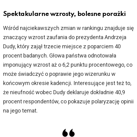
Spektakularne wzrosty, bolesne porażki
Wśród najciekawszych zmian w rankingu znajduje się
znaczący wzrost zaufania do prezydenta Andrzeja
Dudy, który zajął trzecie miejsce z poparciem 40
procent badanych. Głowa państwa odnotowała
imponujący wzrost aż o 6,2 punktu procentowego, co
może świadczyć o poprawie jego wizerunku w
końcowym okresie kadencji. Interesujące jest też to,
że nieufność wobec Dudy deklaruje dokładnie 40,9
procent respondentów, co pokazuje polaryzację opinii
na jego temat.