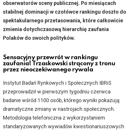
obserwatorów sceny publicznej. Po miesiącach
stabilnej dominacji w czołówce rankingu doszło do
spektakularnego przetasowania, które całkowicie
zmienia dotychczasową hierarchię zaufania
Polaków do swoich polityków.
Sensacyjny przewrót w rankingu
zaufania! Trzaskowski strącony z tronu
przez nieoczekiwanego rywala
Instytut Badań Rynkowych i Społecznych IBRiS
przeprowadził w pierwszym tygodniu czerwca
badanie wśród 1100 osób, którego wyniki pokazują
dramatyczne zmiany w nastrojach społecznych.
Metodologia telefoniczna z wykorzystaniem
standaryzowanych wywiadów kwestionariuszowych