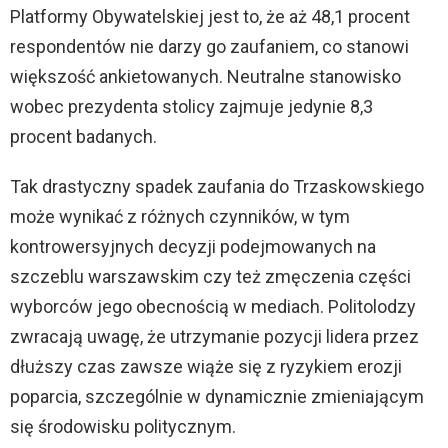
Platformy Obywatelskiej jest to, że aż 48,1 procent
respondentów nie darzy go zaufaniem, co stanowi
większość ankietowanych. Neutralne stanowisko
wobec prezydenta stolicy zajmuje jedynie 8,3
procent badanych.
Tak drastyczny spadek zaufania do Trzaskowskiego
może wynikać z różnych czynników, w tym
kontrowersyjnych decyzji podejmowanych na
szczeblu warszawskim czy też zmęczenia części
wyborców jego obecnością w mediach. Politolodzy
zwracają uwagę, że utrzymanie pozycji lidera przez
dłuższy czas zawsze wiąże się z ryzykiem erozji
poparcia, szczególnie w dynamicznie zmieniającym
się środowisku politycznym.