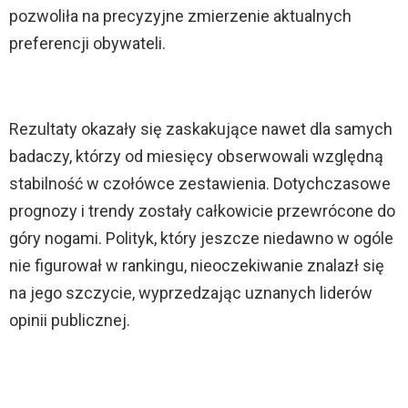
pozwoliła na precyzyjne zmierzenie aktualnych
preferencji obywateli.
Rezultaty okazały się zaskakujące nawet dla samych
badaczy, którzy od miesięcy obserwowali względną
stabilność w czołówce zestawienia. Dotychczasowe
prognozy i trendy zostały całkowicie przewrócone do
góry nogami. Polityk, który jeszcze niedawno w ogóle
nie figurował w rankingu, nieoczekiwanie znalazł się
na jego szczycie, wyprzedzając uznanych liderów
opinii publicznej.