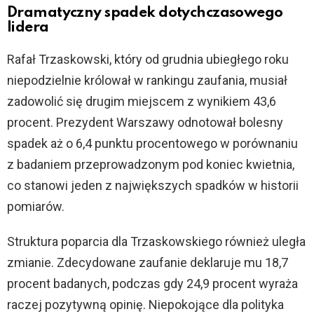
Dramatyczny spadek dotychczasowego
lidera
Rafał Trzaskowski, który od grudnia ubiegłego roku
niepodzielnie królował w rankingu zaufania, musiał
zadowolić się drugim miejscem z wynikiem 43,6
procent. Prezydent Warszawy odnotował bolesny
spadek aż o 6,4 punktu procentowego w porównaniu
z badaniem przeprowadzonym pod koniec kwietnia,
co stanowi jeden z największych spadków w historii
pomiarów.
Struktura poparcia dla Trzaskowskiego również uległa
zmianie. Zdecydowane zaufanie deklaruje mu 18,7
procent badanych, podczas gdy 24,9 procent wyraża
raczej pozytywną opinię. Niepokojące dla polityka