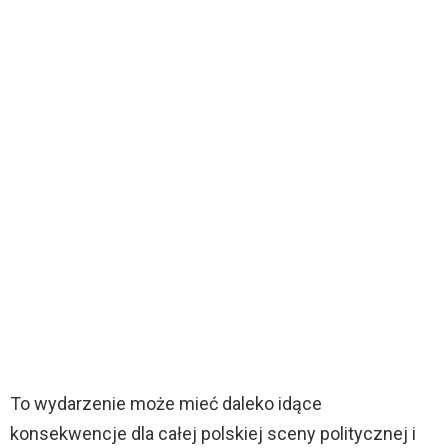
To wydarzenie może mieć daleko idące
konsekwencje dla całej polskiej sceny politycznej i