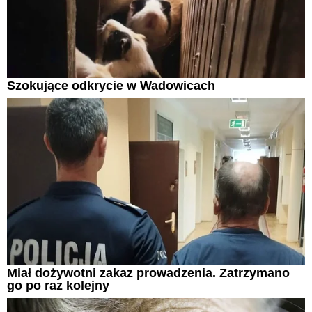
Szokujące odkrycie w Wadowicach
Miał dożywotni zakaz prowadzenia. Zatrzymano
go po raz kolejny