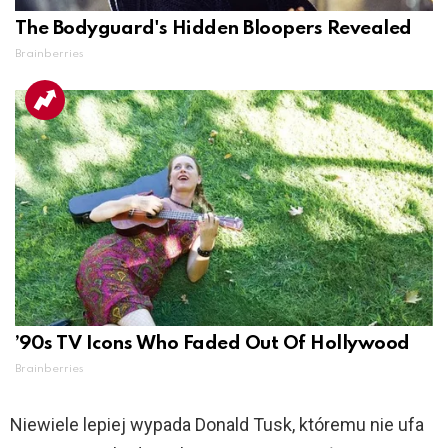
The Bodyguard's Hidden Bloopers Revealed
Brainberries
’90s TV Icons Who Faded Out Of Hollywood
Brainberries
Niewiele lepiej wypada Donald Tusk, któremu nie ufa