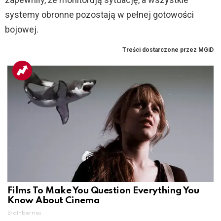
systemy obronne pozostają w pełnej gotowości
bojowej.
Films To Make You Question Everything You
Know About Cinema
Brainberries