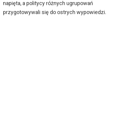
napięta, a politycy różnych ugrupowań
przygotowywali się do ostrych wypowiedzi.