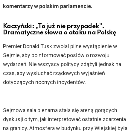
komentarzy w polskim parlamencie.
Kaczyński: „To już nie przypadek”.
Dramatyczne słowa o ataku na Polskę
Premier Donald Tusk zwołał pilne wystąpienie w
Sejmie, aby poinformować posłów o rozwoju
wydarzeń. Nie wszyscy politycy zdążyli jednak na
czas, aby wysłuchać rządowych wyjaśnień
dotyczących nocnych incydentów.
Sejmowa sala plenarna stała się areną gorących
dyskusji o tym, jak interpretować ostatnie zdarzenia
na granicy. Atmosfera w budynku przy Wiejskiej była