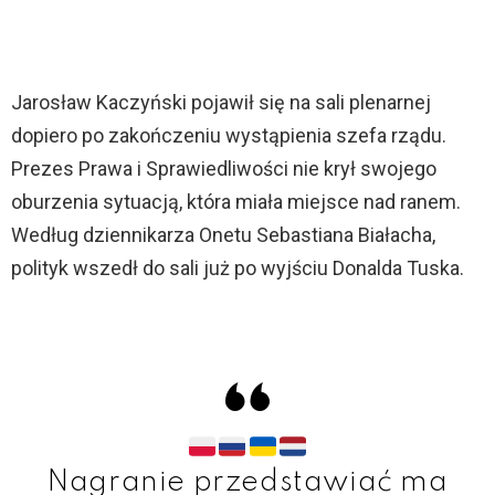
Jarosław Kaczyński pojawił się na sali plenarnej
dopiero po zakończeniu wystąpienia szefa rządu.
Prezes Prawa i Sprawiedliwości nie krył swojego
oburzenia sytuacją, która miała miejsce nad ranem.
Według dziennikarza Onetu Sebastiana Białacha,
polityk wszedł do sali już po wyjściu Donalda Tuska.
Nagranie przedstawiać ma