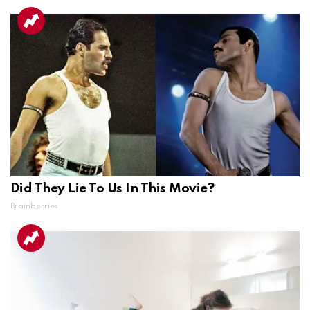
Did They Lie To Us In This Movie?
Brainberries