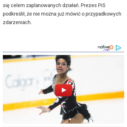
się celem zaplanowanych działań. Prezes PiS
podkreślił, że nie można już mówić o przypadkowych
zdarzeniach.