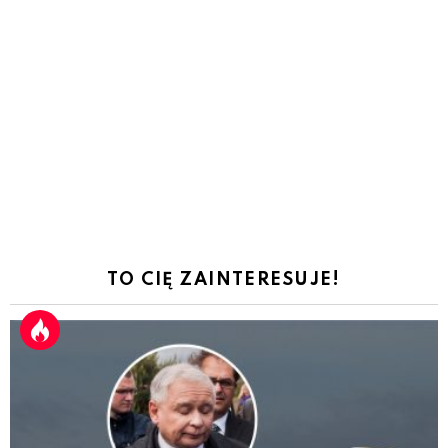
TO CIĘ ZAINTERESUJE!