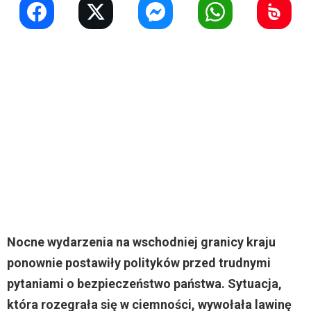
Nocne wydarzenia na wschodniej granicy kraju
ponownie postawiły polityków przed trudnymi
pytaniami o bezpieczeństwo państwa. Sytuacja,
która rozegrała się w ciemności, wywołała lawinę