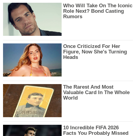
Who Will Take On The Iconic
Role Next? Bond Casting
Rumors
Once Criticized For Her
Figure, Now She's Turning
Heads
The Rarest And Most
Valuable Card In The Whole
World
10 Incredible FIFA 2026
Facts You Probably Missed