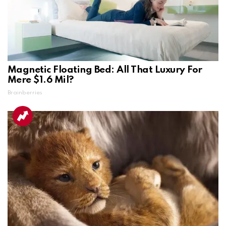
Magnetic Floating Bed: All That Luxury For
Mere $1.6 Mil?
Brainberries