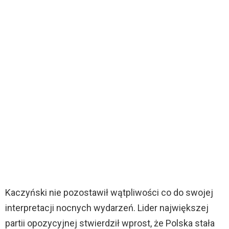
Kaczyński nie pozostawił wątpliwości co do swojej
interpretacji nocnych wydarzeń. Lider największej
partii opozycyjnej stwierdził wprost, że Polska stała