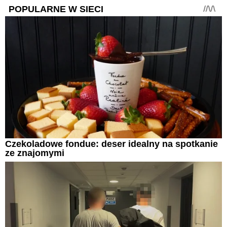
POPULARNE W SIECI
Czekoladowe fondue: deser idealny na spotkanie
ze znajomymi