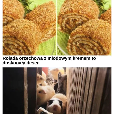
Rolada orzechowa z miodowym kremem to
doskonały deser