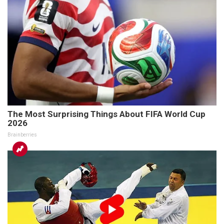
The Most Surprising Things About FIFA World Cup
2026
Brainberries