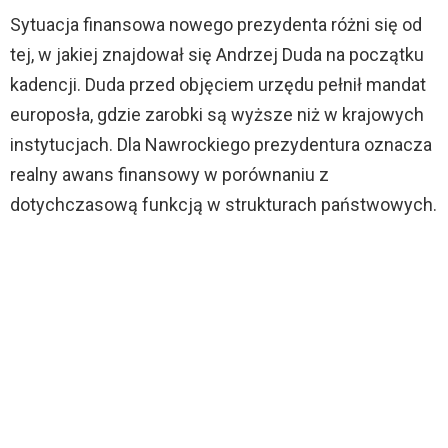
Sytuacja finansowa nowego prezydenta różni się od
tej, w jakiej znajdował się Andrzej Duda na początku
kadencji. Duda przed objęciem urzędu pełnił mandat
europosła, gdzie zarobki są wyższe niż w krajowych
instytucjach. Dla Nawrockiego prezydentura oznacza
realny awans finansowy w porównaniu z
dotychczasową funkcją w strukturach państwowych.