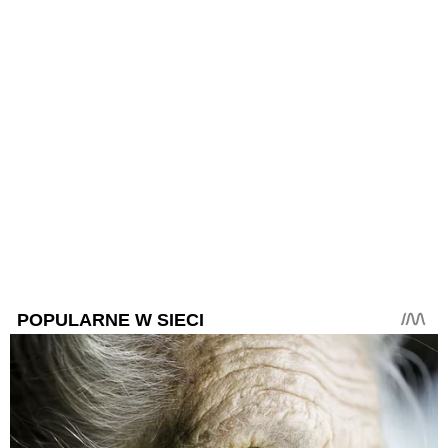
POPULARNE W SIECI