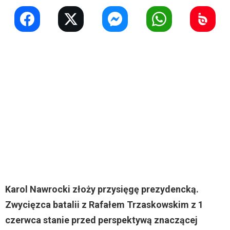
Karol Nawrocki złoży przysięgę prezydencką.
Zwycięzca batalii z Rafałem Trzaskowskim z 1
czerwca stanie przed perspektywą znaczącej