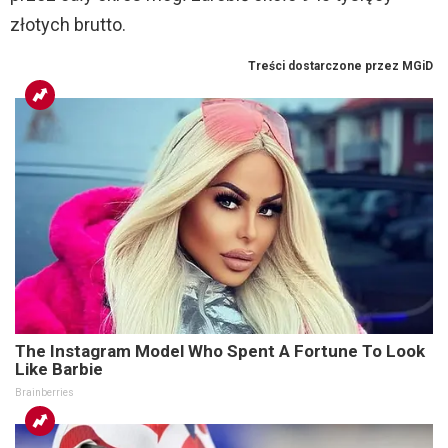
złotych brutto.
The Instagram Model Who Spent A Fortune To Look
Like Barbie
Brainberries