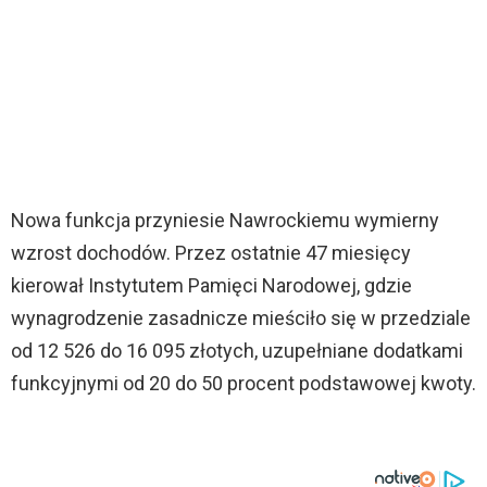
Nowa funkcja przyniesie Nawrockiemu wymierny
wzrost dochodów. Przez ostatnie 47 miesięcy
kierował Instytutem Pamięci Narodowej, gdzie
wynagrodzenie zasadnicze mieściło się w przedziale
od 12 526 do 16 095 złotych, uzupełniane dodatkami
funkcyjnymi od 20 do 50 procent podstawowej kwoty.