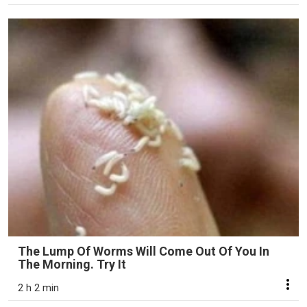
The Lump Of Worms Will Come Out Of You In
The Morning. Try It
2 h 2 min