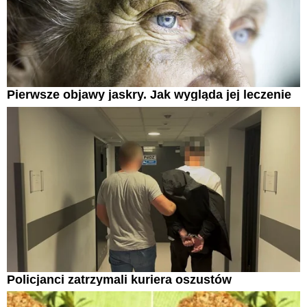
Pierwsze objawy jaskry. Jak wygląda jej leczenie
Policjanci zatrzymali kuriera oszustów