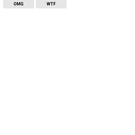
OMG
WTF