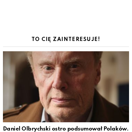
TO CIĘ ZAINTERESUJE!
Daniel Olbrychski ostro podsumował Polaków.