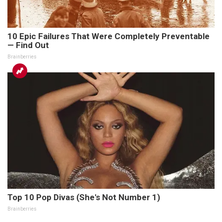
10 Epic Failures That Were Completely Preventable
— Find Out
Brainberries
Top 10 Pop Divas (She's Not Number 1)
Brainberries