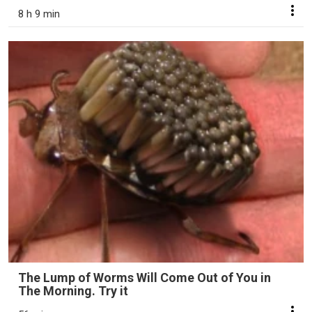
8 h 9 min
The Lump of Worms Will Come Out of You in
The Morning. Try it