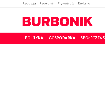
Redakcja
Regulamin
Prywatność
Reklama
POLITYKA
GOSPODARKA
SPOŁECZEŃ