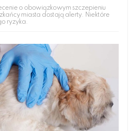
cenie o obowiązkowym szczepieniu
zkańcy miasta dostają alerty. Niektóre
o ryzyka.