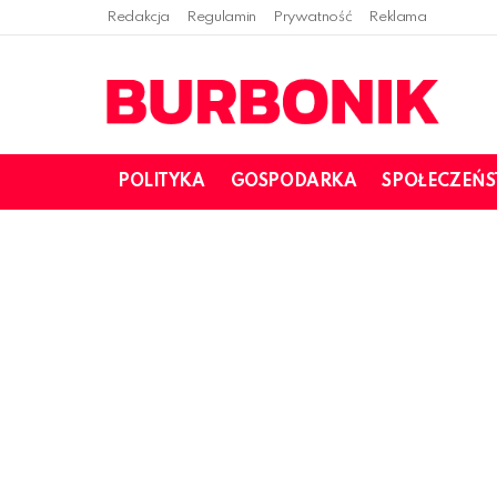
Redakcja
Regulamin
Prywatność
Reklama
POLITYKA
GOSPODARKA
SPOŁECZEŃ