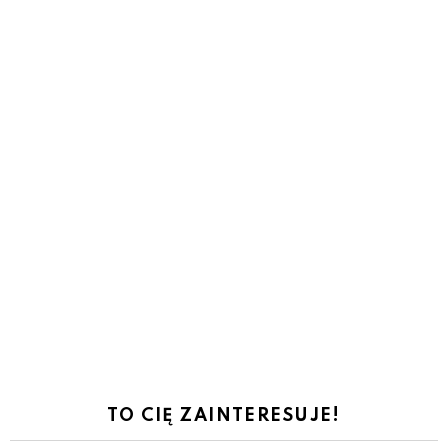
TO CIĘ ZAINTERESUJE!