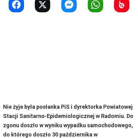
Nie żyje była posłanka PiS i dyrektorka Powiatowej
Stacji Sanitarno-Epidemiologicznej w Radomiu. Do
zgonu doszło w wyniku wypadku samochodowego,
do którego doszło 30 października w