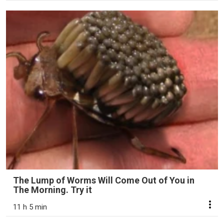
The Lump of Worms Will Come Out of You in
The Morning. Try it
11 h 5 min