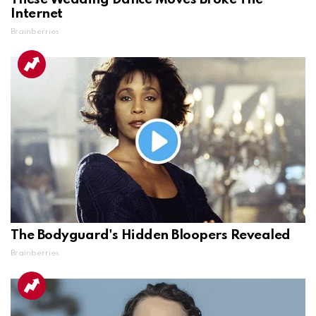
Internet
Brainberries
The Bodyguard's Hidden Bloopers Revealed
Brainberries