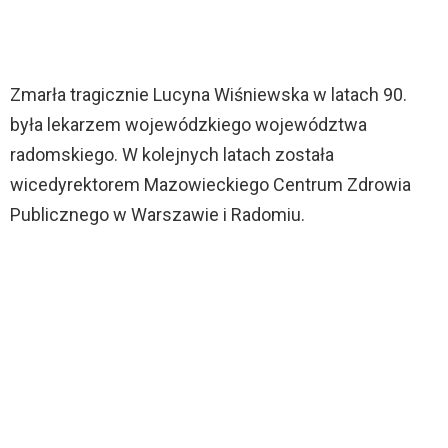
Zmarła tragicznie Lucyna Wiśniewska w latach 90.
była lekarzem wojewódzkiego województwa
radomskiego. W kolejnych latach została
wicedyrektorem Mazowieckiego Centrum Zdrowia
Publicznego w Warszawie i Radomiu.