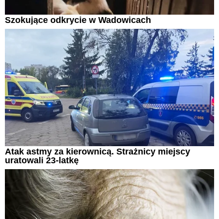
Szokujące odkrycie w Wadowicach
Atak astmy za kierownicą. Strażnicy miejscy
uratowali 23-latkę