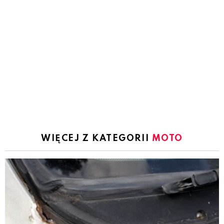
WIĘCEJ Z KATEGORII
MOTO