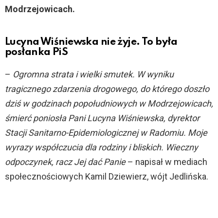
Modrzejowicach.
Lucyna Wiśniewska nie żyje. To była
posłanka PiS
–
Ogromna strata i wielki smutek. W wyniku
tragicznego zdarzenia drogowego, do którego doszło
dziś w godzinach popołudniowych w Modrzejowicach,
śmierć poniosła Pani Lucyna Wiśniewska, dyrektor
Stacji Sanitarno-Epidemiologicznej w Radomiu. Moje
wyrazy współczucia dla rodziny i bliskich. Wieczny
odpoczynek, racz Jej dać Panie
– napisał w mediach
społecznościowych Kamil Dziewierz, wójt Jedlińska.