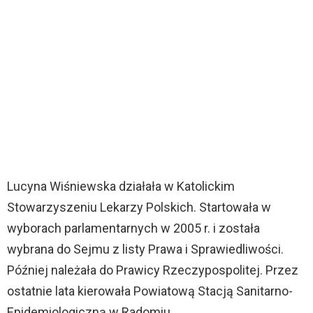
Lucyna Wiśniewska działała w Katolickim
Stowarzyszeniu Lekarzy Polskich. Startowała w
wyborach parlamentarnych w 2005 r. i została
wybrana do Sejmu z listy Prawa i Sprawiedliwości.
Później należała do Prawicy Rzeczypospolitej. Przez
ostatnie lata kierowała Powiatową Stacją Sanitarno-
Epidemiologiczną w Radomiu.