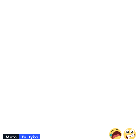
Moto
Polityka