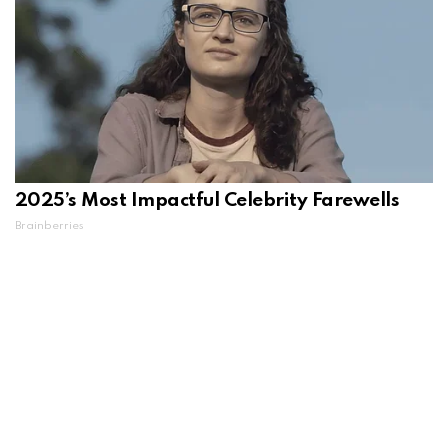
2025’s Most Impactful Celebrity Farewells
Brainberries