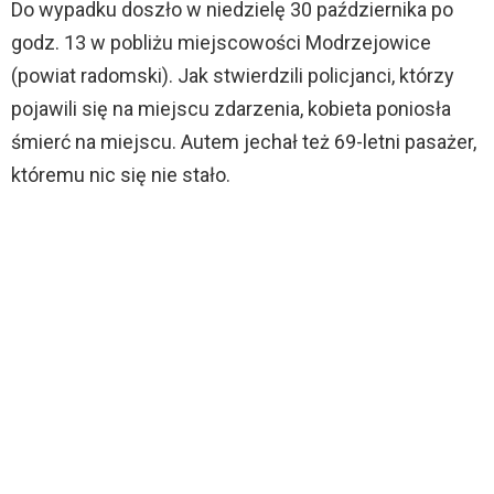
Do wypadku doszło w niedzielę 30 października po
godz. 13 w pobliżu miejscowości Modrzejowice
(powiat radomski). Jak stwierdzili policjanci, którzy
pojawili się na miejscu zdarzenia, kobieta poniosła
śmierć na miejscu. Autem jechał też 69-letni pasażer,
któremu nic się nie stało.