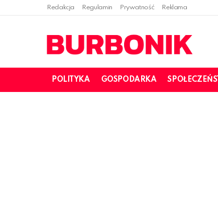
Redakcja
Regulamin
Prywatność
Reklama
POLITYKA
GOSPODARKA
SPOŁECZEŃ