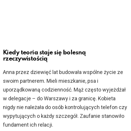
Kiedy teoria staje się bolesną
rzeczywistością
Anna przez dziewięć lat budowała wspólne życie ze
swoim partnerem. Mieli mieszkanie, psa i
uporządkowaną codzienność. Mąż często wyjeżdżał
w delegacje – do Warszawy i za granicę. Kobieta
nigdy nie należała do osób kontrolujących telefon czy
wypytujących o każdy szczegół. Zaufanie stanowiło
fundament ich relacji.