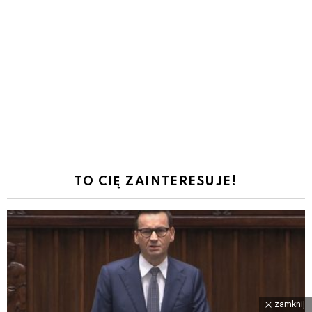
TO CIĘ ZAINTERESUJE!
zamknij