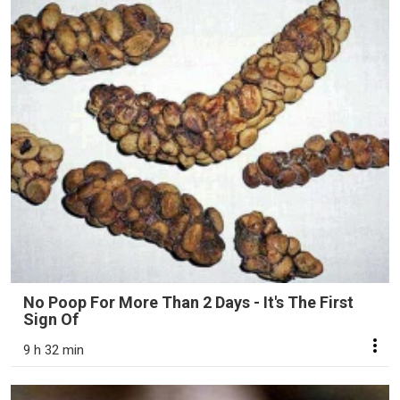
No Poop For More Than 2 Days - It's The First
Sign Of
9 h 32 min