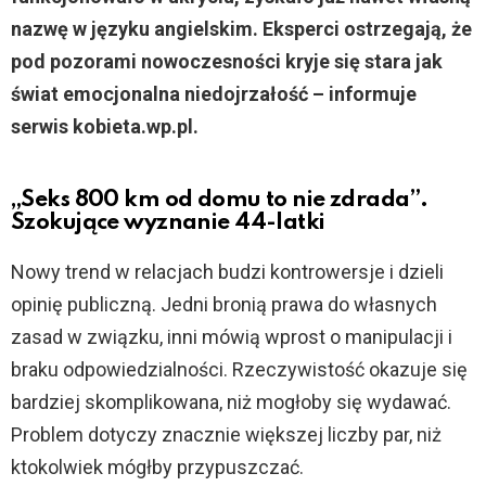
nazwę w języku angielskim. Eksperci ostrzegają, że
pod pozorami nowoczesności kryje się stara jak
świat emocjonalna niedojrzałość – informuje
serwis kobieta.wp.pl.
„Seks 800 km od domu to nie zdrada”.
Szokujące wyznanie 44-latki
Nowy trend w relacjach budzi kontrowersje i dzieli
opinię publiczną. Jedni bronią prawa do własnych
zasad w związku, inni mówią wprost o manipulacji i
braku odpowiedzialności. Rzeczywistość okazuje się
bardziej skomplikowana, niż mogłoby się wydawać.
Problem dotyczy znacznie większej liczby par, niż
ktokolwiek mógłby przypuszczać.