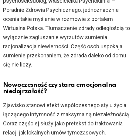
psychoseksuolog, właścicielka Psychokliniki –
Poradnie Zdrowia Psychicznego, jednoznacznie
ocenia takie myślenie w rozmowie z portalem
Wirtualna Polska. Tłumaczenie zdrady odległością to
wyłącznie zagłuszanie wyrzutów sumienia i
racjonalizacja niewierności. Część osób uspokaja
sumienie przekonaniem, że zdrada daleko od domu
się nie liczy.
Nowoczesność czy stara emocjonalna
niedojrzałość?
Zjawisko stanowi efekt współczesnego stylu życia
łączącego intymność z maksymalną niezależnością.
Coraz częściej służy jako pretekst do traktowania
relacji jak lokalnych umów tymczasowych.