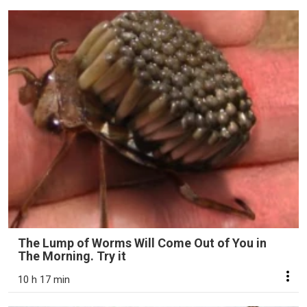
The Lump of Worms Will Come Out of You in
The Morning. Try it
10 h 17 min