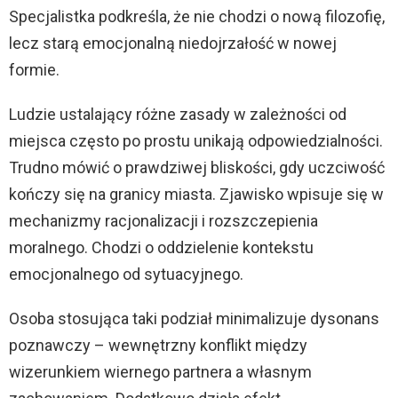
Specjalistka podkreśla, że nie chodzi o nową filozofię,
lecz starą emocjonalną niedojrzałość w nowej
formie.
Ludzie ustalający różne zasady w zależności od
miejsca często po prostu unikają odpowiedzialności.
Trudno mówić o prawdziwej bliskości, gdy uczciwość
kończy się na granicy miasta. Zjawisko wpisuje się w
mechanizmy racjonalizacji i rozszczepienia
moralnego. Chodzi o oddzielenie kontekstu
emocjonalnego od sytuacyjnego.
Osoba stosująca taki podział minimalizuje dysonans
poznawczy – wewnętrzny konflikt między
wizerunkiem wiernego partnera a własnym