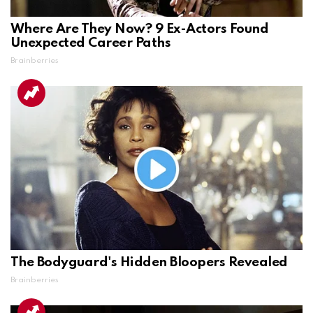
Where Are They Now? 9 Ex-Actors Found
Unexpected Career Paths
Brainberries
The Bodyguard's Hidden Bloopers Revealed
Brainberries