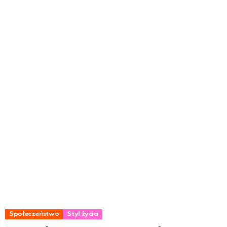
Społeczeństwo
Styl życia