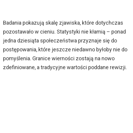
Badania pokazują skalę zjawiska, które dotychczas
pozostawało w cieniu. Statystyki nie kłamią – ponad
jedna dziesiąta społeczeństwa przyznaje się do
postępowania, które jeszcze niedawno byłoby nie do
pomyślenia. Granice wierności zostają na nowo
zdefiniowane, a tradycyjne wartości poddane rewizji.