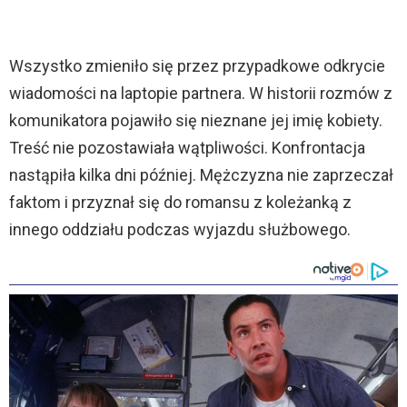
Wszystko zmieniło się przez przypadkowe odkrycie
wiadomości na laptopie partnera. W historii rozmów z
komunikatora pojawiło się nieznane jej imię kobiety.
Treść nie pozostawiała wątpliwości. Konfrontacja
nastąpiła kilka dni później. Mężczyzna nie zaprzeczał
faktom i przyznał się do romansu z koleżanką z
innego oddziału podczas wyjazdu służbowego.