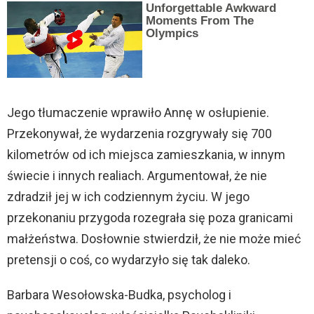
Unforgettable Awkward
Moments From The
Olympics
Jego tłumaczenie wprawiło Annę w osłupienie.
Przekonywał, że wydarzenia rozgrywały się 700
kilometrów od ich miejsca zamieszkania, w innym
świecie i innych realiach. Argumentował, że nie
zdradził jej w ich codziennym życiu. W jego
przekonaniu przygoda rozegrała się poza granicami
małżeństwa. Dosłownie stwierdził, że nie może mieć
pretensji o coś, co wydarzyło się tak daleko.
Barbara Wesołowska-Budka, psycholog i