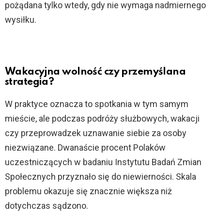
pożądana tylko wtedy, gdy nie wymaga nadmiernego
wysiłku.
Wakacyjna wolność czy przemyślana
strategia?
W praktyce oznacza to spotkania w tym samym
mieście, ale podczas podróży służbowych, wakacji
czy przeprowadzek uznawanie siebie za osoby
niezwiązane. Dwanaście procent Polaków
uczestniczących w badaniu Instytutu Badań Zmian
Społecznych przyznało się do niewierności. Skala
problemu okazuje się znacznie większa niż
dotychczas sądzono.