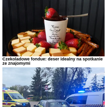
Czekoladowe fondue: deser idealny na spotkanie
ze znajomymi