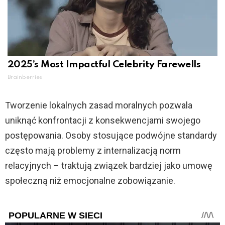
2025’s Most Impactful Celebrity Farewells
Brainberries
Tworzenie lokalnych zasad moralnych pozwala
uniknąć konfrontacji z konsekwencjami swojego
postępowania. Osoby stosujące podwójne standardy
często mają problemy z internalizacją norm
relacyjnych – traktują związek bardziej jako umowę
społeczną niż emocjonalne zobowiązanie.
POPULARNE W SIECI