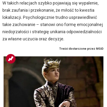
W takich relacjach szybko pojawiają się wypalenie,
brak zaufania i przekonanie, że miłość to kwestia
lokalizacji. Psychologicznie trudno usprawiedliwić
takie zachowanie – stanowi ono formę emocjonalnej
niedojrzałości i strategię unikania odpowiedzialności
za własne uczucia oraz decyzje.