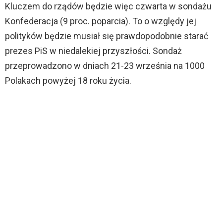
Kluczem do rządów będzie więc czwarta w sondażu
Konfederacja (9 proc. poparcia). To o względy jej
polityków będzie musiał się prawdopodobnie starać
prezes PiS w niedalekiej przyszłości. Sondaż
przeprowadzono w dniach 21-23 września na 1000
Polakach powyżej 18 roku życia.