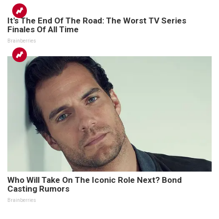
It's The End Of The Road: The Worst TV Series
Finales Of All Time
Brainberries
Who Will Take On The Iconic Role Next? Bond
Casting Rumors
Brainberries