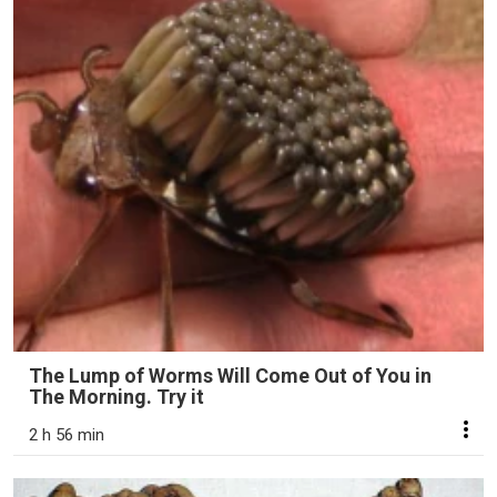
The Lump of Worms Will Come Out of You in
The Morning. Try it
2 h 56 min