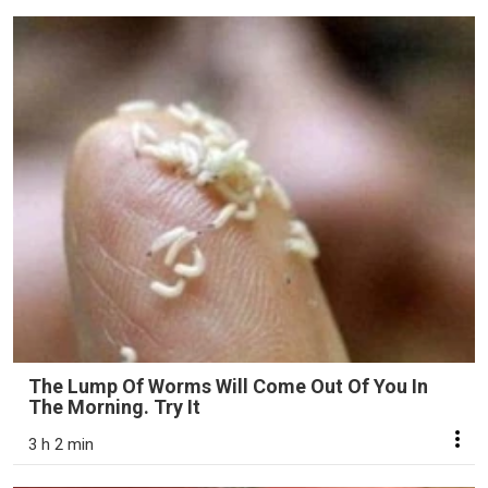
The Lump Of Worms Will Come Out Of You In
The Morning. Try It
3 h 2 min