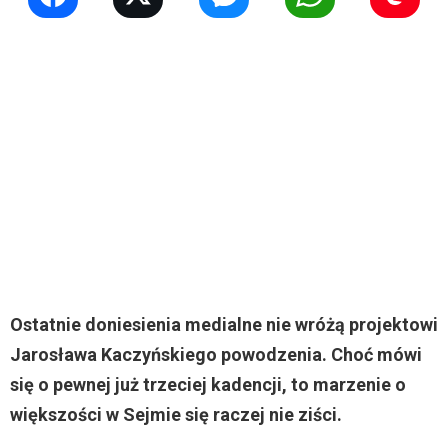
Ostatnie doniesienia medialne nie wróżą projektowi
Jarosława Kaczyńskiego powodzenia. Choć mówi
się o pewnej już trzeciej kadencji, to marzenie o
większości w Sejmie się raczej nie ziści.