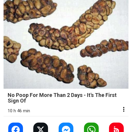
No Poop For More Than 2 Days - It's The First
Sign Of
10 h 46 min