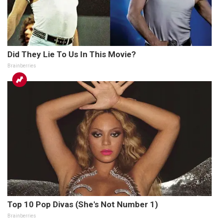
Did They Lie To Us In This Movie?
Brainberries
Top 10 Pop Divas (She's Not Number 1)
Brainberries