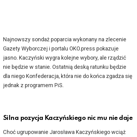
Najnowszy sondaż poparcia wykonany na zlecenie
Gazety Wyborczej i portalu OKO.press pokazuje
jasno. Kaczyński wygra kolejne wybory, ale rządzić
nie będzie w stanie. Ostatnią deską ratunku będzie
dla niego Konfederacja, która nie do końca zgadza się
jednak z programem PiS.
Silna pozycja Kaczyńskiego nic mu nie daje
Choć ugrupowanie Jarosława Kaczyńskiego wciąż