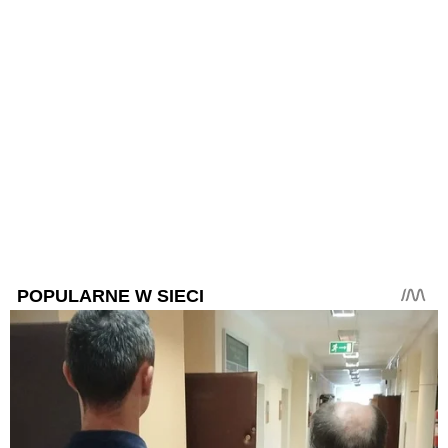
POPULARNE W SIECI