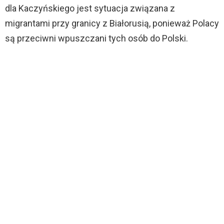
dla Kaczyńskiego jest sytuacja związana z
migrantami przy granicy z Białorusią, ponieważ Polacy
są przeciwni wpuszczani tych osób do Polski.