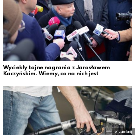
Wyciekły tajne nagrania z Jarosławem
Kaczyńskim. Wiemy, co na nich jest
zamknij