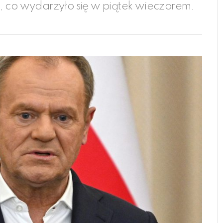
, co wydarzyło się w piątek wieczorem.