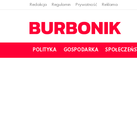
Redakcja
Regulamin
Prywatność
Reklama
POLITYKA
GOSPODARKA
SPOŁECZEŃ