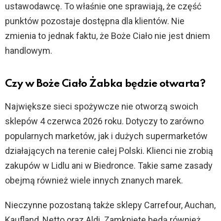
ustawodawcę. To właśnie one sprawiają, że część
punktów pozostaje dostępna dla klientów. Nie
zmienia to jednak faktu, że Boże Ciało nie jest dniem
handlowym.
Czy w Boże Ciało Żabka będzie otwarta?
Największe sieci spożywcze nie otworzą swoich
sklepów 4 czerwca 2026 roku. Dotyczy to zarówno
popularnych marketów, jak i dużych supermarketów
działających na terenie całej Polski. Klienci nie zrobią
zakupów w Lidlu ani w Biedronce. Takie same zasady
obejmą również wiele innych znanych marek.
Nieczynne pozostaną także sklepy Carrefour, Auchan,
Kaufland, Netto oraz Aldi. Zamknięte będą również