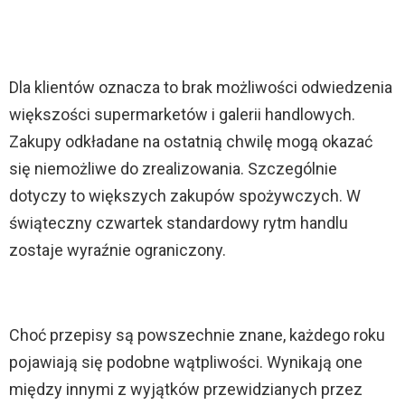
Dla klientów oznacza to brak możliwości odwiedzenia
większości supermarketów i galerii handlowych.
Zakupy odkładane na ostatnią chwilę mogą okazać
się niemożliwe do zrealizowania. Szczególnie
dotyczy to większych zakupów spożywczych. W
świąteczny czwartek standardowy rytm handlu
zostaje wyraźnie ograniczony.
Choć przepisy są powszechnie znane, każdego roku
pojawiają się podobne wątpliwości. Wynikają one
między innymi z wyjątków przewidzianych przez