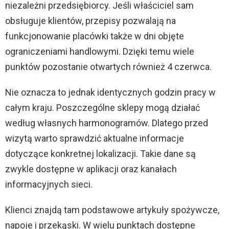
niezależni przedsiębiorcy. Jeśli właściciel sam
obsługuje klientów, przepisy pozwalają na
funkcjonowanie placówki także w dni objęte
ograniczeniami handlowymi. Dzięki temu wiele
punktów pozostanie otwartych również 4 czerwca.
Nie oznacza to jednak identycznych godzin pracy w
całym kraju. Poszczególne sklepy mogą działać
według własnych harmonogramów. Dlatego przed
wizytą warto sprawdzić aktualne informacje
dotyczące konkretnej lokalizacji. Takie dane są
zwykle dostępne w aplikacji oraz kanałach
informacyjnych sieci.
Klienci znajdą tam podstawowe artykuły spożywcze,
napoje i przekąski. W wielu punktach dostępne