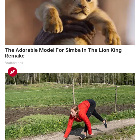
The Adorable Model For Simba In The Lion King
Remake
Brainberries