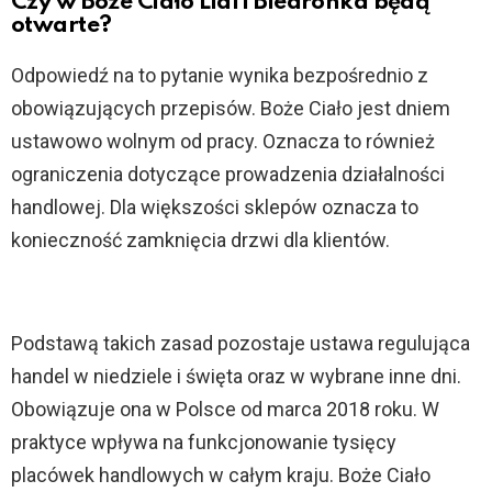
Czy w Boże Ciało Lidl i Biedronka będą
otwarte?
Odpowiedź na to pytanie wynika bezpośrednio z
obowiązujących przepisów. Boże Ciało jest dniem
ustawowo wolnym od pracy. Oznacza to również
ograniczenia dotyczące prowadzenia działalności
handlowej. Dla większości sklepów oznacza to
konieczność zamknięcia drzwi dla klientów.
Podstawą takich zasad pozostaje ustawa regulująca
handel w niedziele i święta oraz w wybrane inne dni.
Obowiązuje ona w Polsce od marca 2018 roku. W
praktyce wpływa na funkcjonowanie tysięcy
placówek handlowych w całym kraju. Boże Ciało