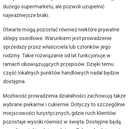
dużego supermarketu, ale pozwoli uzupełnić
najważniejsze braki.
Otwarte mogą pozostać również niektóre prywatne
sklepy osiedlowe. Warunkiem jest prowadzenie
sprzedaży przez właściciela lub członków jego
rodziny. Takie rozwiązanie od lat funkcjonuje w
ramach obowiązujących przepisów. Dzięki temu
część lokalnych punktów handlowych nadal będzie
dostępna.
Możliwość prowadzenia działalności zachowują także
wybrane piekarnie i cukiernie. Dotyczy to szczególnie
miejscowości turystycznych, gdzie ruch klientów
pozostaje wysoki również w święta. Dostępne będą