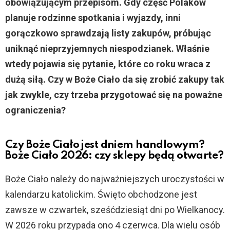
obowiązującym przepisom. Gdy część Polaków
planuje rodzinne spotkania i wyjazdy, inni
gorączkowo sprawdzają listy zakupów, próbując
uniknąć nieprzyjemnych niespodzianek. Właśnie
wtedy pojawia się pytanie, które co roku wraca z
dużą siłą. Czy w Boże Ciało da się zrobić zakupy tak
jak zwykle, czy trzeba przygotować się na poważne
ograniczenia?
Czy Boże Ciało jest dniem handlowym?
Boże Ciało 2026: czy sklepy będą otwarte?
Boże Ciało należy do najważniejszych uroczystości w
kalendarzu katolickim. Święto obchodzone jest
zawsze w czwartek, sześćdziesiąt dni po Wielkanocy.
W 2026 roku przypada ono 4 czerwca. Dla wielu osób