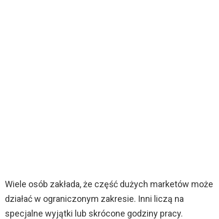
Wiele osób zakłada, że część dużych marketów może
działać w ograniczonym zakresie. Inni liczą na
specjalne wyjątki lub skrócone godziny pracy.