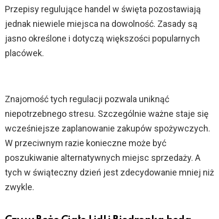
Przepisy regulujące handel w święta pozostawiają
jednak niewiele miejsca na dowolność. Zasady są
jasno określone i dotyczą większości popularnych
placówek.
Znajomość tych regulacji pozwala uniknąć
niepotrzebnego stresu. Szczególnie ważne staje się
wcześniejsze zaplanowanie zakupów spożywczych.
W przeciwnym razie konieczne może być
poszukiwanie alternatywnych miejsc sprzedaży. A
tych w świąteczny dzień jest zdecydowanie mniej niż
zwykle.