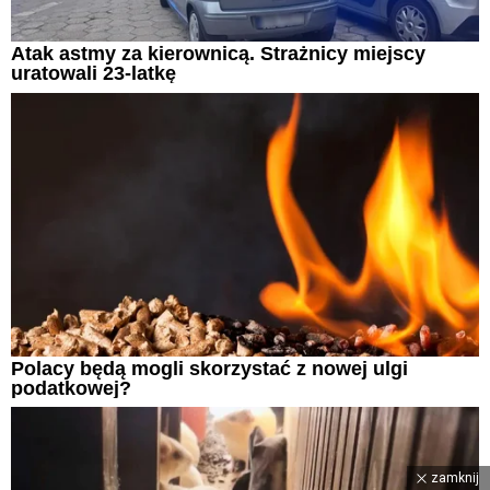
Atak astmy za kierownicą. Strażnicy miejscy
uratowali 23-latkę
Polacy będą mogli skorzystać z nowej ulgi
podatkowej?
zamknij