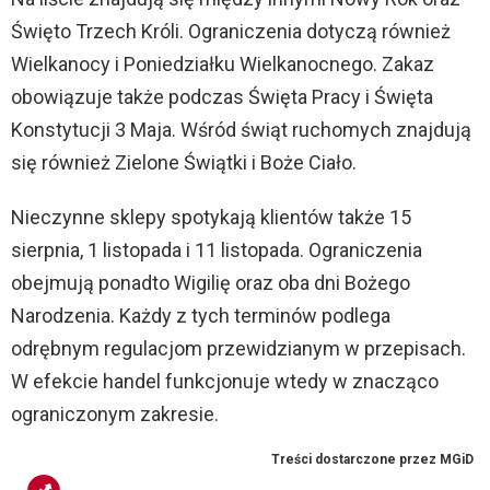
Święto Trzech Króli. Ograniczenia dotyczą również
Wielkanocy i Poniedziałku Wielkanocnego. Zakaz
obowiązuje także podczas Święta Pracy i Święta
Konstytucji 3 Maja. Wśród świąt ruchomych znajdują
się również Zielone Świątki i Boże Ciało.
Nieczynne sklepy spotykają klientów także 15
sierpnia, 1 listopada i 11 listopada. Ograniczenia
obejmują ponadto Wigilię oraz oba dni Bożego
Narodzenia. Każdy z tych terminów podlega
odrębnym regulacjom przewidzianym w przepisach.
W efekcie handel funkcjonuje wtedy w znacząco
ograniczonym zakresie.