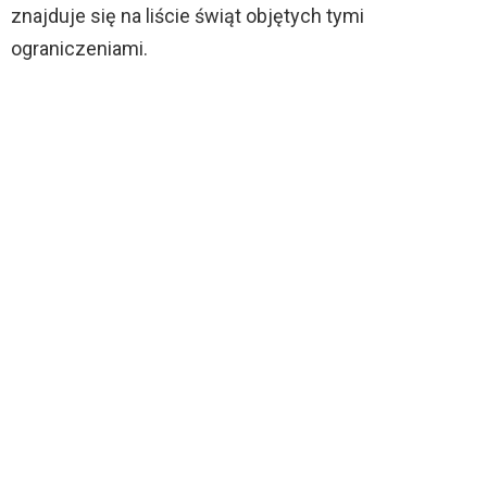
znajduje się na liście świąt objętych tymi
ograniczeniami.