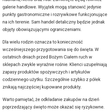
galerie handlowe. Wyjątek mogą stanowić jedynie
punkty gastronomiczne i rozrywkowe funkcjonujące
na ich terenie. Sam handel detaliczny będzie jednak
objęty obowiązującymi ograniczeniami.
Dla wielu rodzin oznacza to konieczność
wcześniejszego przygotowania się do święta. W
ostatnich dniach przed Bożym Ciałem ruch w
sklepach zwykle wyraźnie rośnie. Klienci uzupełniają
zapasy produktów spożywczych i artykułów
codziennego użytku. Szczególnie szybko z półek
znikają najczęściej kupowane produkty.
Warto pamiętać, że odkładanie zakupów na dzień
poprzedzający święto może okazać się ryzykowne.