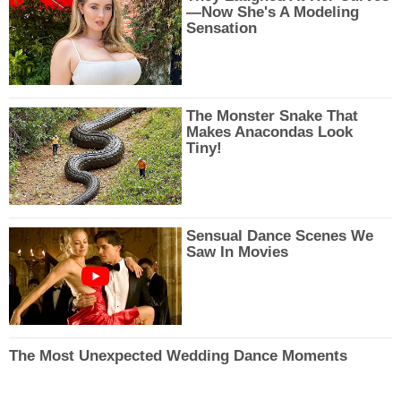
—Now She's A Modeling
Sensation
The Monster Snake That
Makes Anacondas Look
Tiny!
Sensual Dance Scenes We
Saw In Movies
The Most Unexpected Wedding Dance Moments