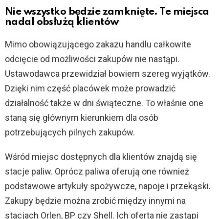
Nie wszystko będzie zamknięte. Te miejsca
nadal obsłużą klientów
Mimo obowiązującego zakazu handlu całkowite
odcięcie od możliwości zakupów nie nastąpi.
Ustawodawca przewidział bowiem szereg wyjątków.
Dzięki nim część placówek może prowadzić
działalność także w dni świąteczne. To właśnie one
staną się głównym kierunkiem dla osób
potrzebujących pilnych zakupów.
Wśród miejsc dostępnych dla klientów znajdą się
stacje paliw. Oprócz paliwa oferują one również
podstawowe artykuły spożywcze, napoje i przekąski.
Zakupy będzie można zrobić między innymi na
stacjach Orlen, BP czy Shell. Ich oferta nie zastąpi