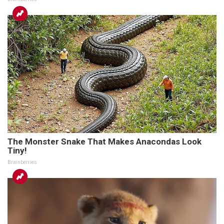
The Monster Snake That Makes Anacondas Look
Tiny!
Brainberries