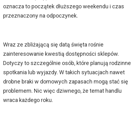
oznacza to początek dłuższego weekendu i czas
przeznaczony na odpoczynek.
Wraz ze zbliżającą się datą święta rośnie
zainteresowanie kwestią dostępności sklepów.
Dotyczy to szczególnie osób, które planują rodzinne
spotkania lub wyjazdy. W takich sytuacjach nawet
drobne braki w domowych zapasach mogą stać się
problemem. Nic więc dziwnego, że temat handlu
wraca każdego roku.