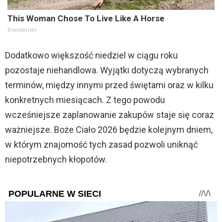
This Woman Chose To Live Like A Horse
Brainberries
Dodatkowo większość niedziel w ciągu roku
pozostaje niehandlowa. Wyjątki dotyczą wybranych
terminów, między innymi przed świętami oraz w kilku
konkretnych miesiącach. Z tego powodu
wcześniejsze zaplanowanie zakupów staje się coraz
ważniejsze. Boże Ciało 2026 będzie kolejnym dniem,
w którym znajomość tych zasad pozwoli uniknąć
niepotrzebnych kłopotów.
POPULARNE W SIECI