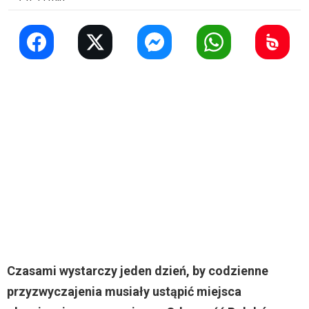
Czasami wystarczy jeden dzień, by codzienne
przyzwyczajenia musiały ustąpić miejsca