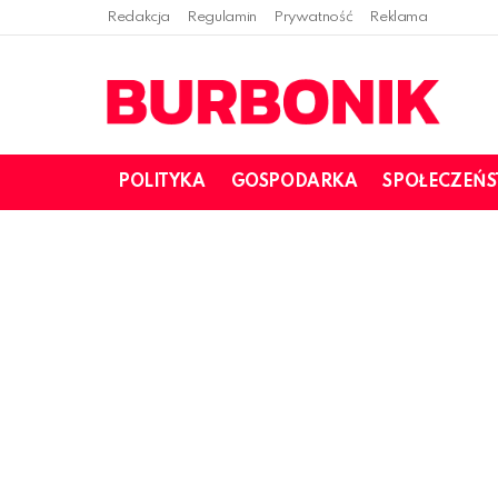
Redakcja
Regulamin
Prywatność
Reklama
POLITYKA
GOSPODARKA
SPOŁECZEŃ