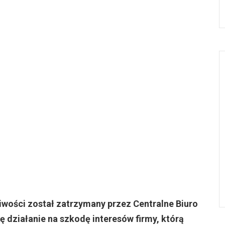
liwości został zatrzymany przez Centralne Biuro
 działanie na szkodę interesów firmy, którą