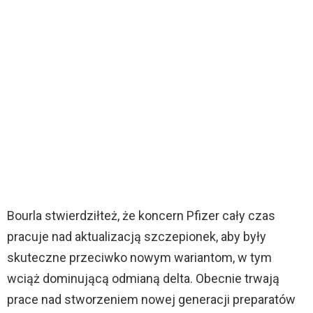
Bourla stwierdziłteż, że koncern Pfizer cały czas
pracuje nad aktualizacją szczepionek, aby były
skuteczne przeciwko nowym wariantom, w tym
wciąż dominującą odmianą delta. Obecnie trwają
prace nad stworzeniem nowej generacji preparatów