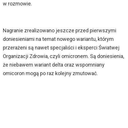
w rozmowie.
Nagranie zrealizowano jeszcze przed pierwszymi
doniesieniami na temat nowego wariantu, którym
przerażeni są nawet specjaliści i eksperci Światwej
Organizacji Zdrowia, czyli omicronem. Są doniesienia,
że niebawem wariant delta oraz wspomniany
omicoron mogą po raz kolejny zmutować.