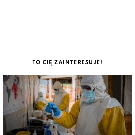
TO CIĘ ZAINTERESUJE!