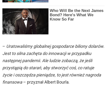
Who Will Be the Next James
Bond? Here's What We
Know So Far
–
Uratowaliśmy globalnej gospodarce biliony dolarów.
Jest to silna zachęta do innowacji w przypadku
następnej pandemii. Ale ludzie zobaczą, że jeśli
przystąpią do starań, aby stworzyć coś, co ratuje
życie i oszczędza pieniądze, to jest również nagroda
finansowa
– przyznał Albert Bourla.