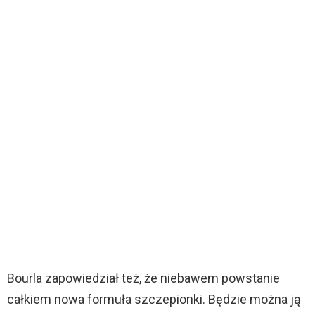
Bourla zapowiedział też, że niebawem powstanie
całkiem nowa formuła szczepionki. Będzie można ją