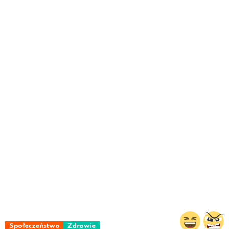
Społeczeństwo
Zdrowie