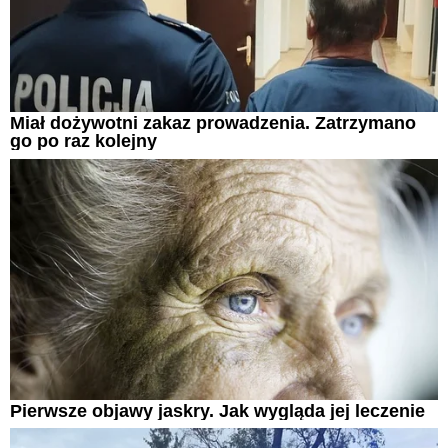
Miał dożywotni zakaz prowadzenia. Zatrzymano
go po raz kolejny
Pierwsze objawy jaskry. Jak wygląda jej leczenie