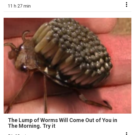
11 h 27 min
The Lump of Worms Will Come Out of You in
The Morning. Try it